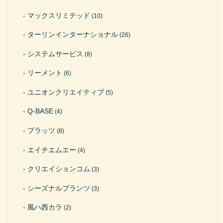
マックスリミテッド
(10)
ターリンインターナショナル
(26)
システムサービス
(8)
リーメント
(6)
ユニオンクリエイティブ
(5)
Q-BASE
(4)
プラッツ
(8)
エイチエムエー
(4)
クリエイションコム
(3)
シーズナルプランツ
(3)
風ハ西カラ
(2)