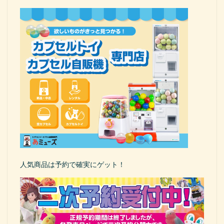
人気商品は予約で確実にゲット！