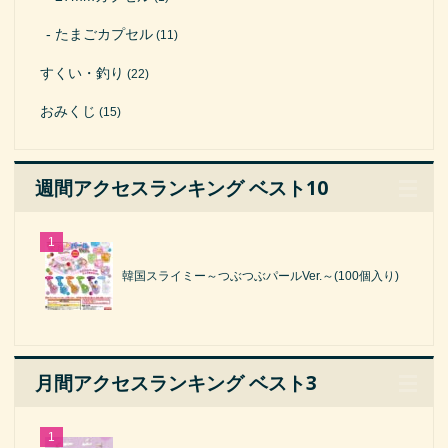
たまごカプセル
(11)
すくい・釣り
(22)
おみくじ
(15)
週間アクセスランキング ベスト10
韓国スライミー～つぶつぶパールVer.～(100個入り)
月間アクセスランキング ベスト3