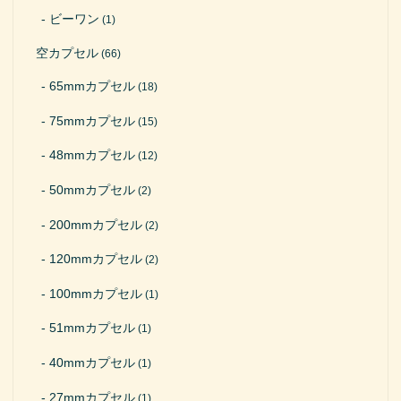
ビーワン
(1)
空カプセル
(66)
65mmカプセル
(18)
75mmカプセル
(15)
48mmカプセル
(12)
50mmカプセル
(2)
200mmカプセル
(2)
120mmカプセル
(2)
100mmカプセル
(1)
51mmカプセル
(1)
40mmカプセル
(1)
27mmカプセル
(1)