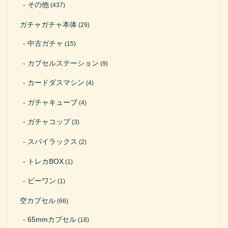
その他
(437)
ガチャガチャ本体
(29)
中古ガチャ
(15)
カプセルステーション
(9)
カードダスマシン
(4)
ガチャキューブ
(4)
ガチャコップ
(3)
スパイラックス
(2)
トレカBOX
(1)
ビーワン
(1)
空カプセル
(66)
65mmカプセル
(18)