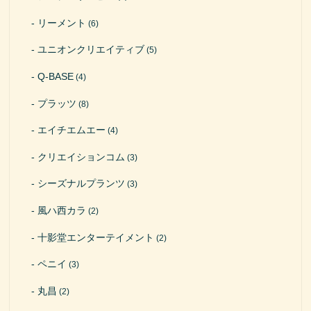
リーメント
(6)
ユニオンクリエイティブ
(5)
Q-BASE
(4)
プラッツ
(8)
エイチエムエー
(4)
クリエイションコム
(3)
シーズナルプランツ
(3)
風ハ西カラ
(2)
十影堂エンターテイメント
(2)
ペニイ
(3)
丸昌
(2)