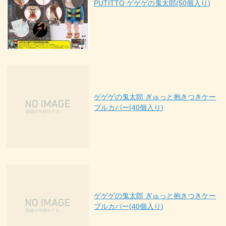
PUTITTO ゲゲゲの鬼太郎(50個入り)
ゲゲゲの鬼太郎 ぎゅっと抱きつきケー
ブルカバー(40個入り)
ゲゲゲの鬼太郎 ぎゅっと抱きつきケー
ブルカバー(40個入り)