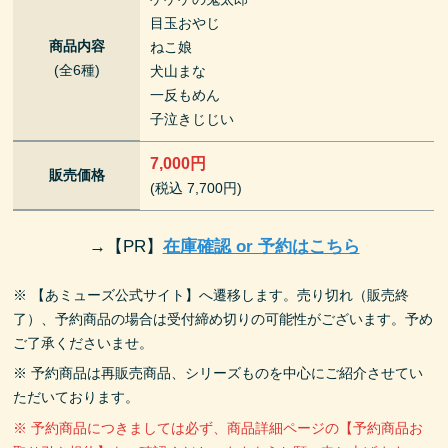
目玉おやじ
商品内容
ねこ娘
(全6種)
犬山まな
一反もめん
子泣きじじい
7,000円
販売価格
(税込 7,700円)
→
【PR】
在庫確認 or 予約はこちら
※ 【あミューズ公式サイト】へ遷移します。売り切れ（販売終
了）、予約商品の場合は受付締め切りの可能性がございます。予め
ご了承くださいませ。
※ 予約商品は再販売商品、シリーズものを中心にご紹介させてい
ただいております。
※ 予約商品につきましては必ず、商品詳細ページの【予約商品お