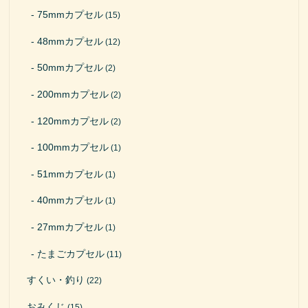
75mmカプセル
(15)
48mmカプセル
(12)
50mmカプセル
(2)
200mmカプセル
(2)
120mmカプセル
(2)
100mmカプセル
(1)
51mmカプセル
(1)
40mmカプセル
(1)
27mmカプセル
(1)
たまごカプセル
(11)
すくい・釣り
(22)
おみくじ
(15)