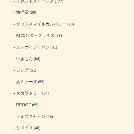
スタンドストーンズ
(127)
海洋堂
(90)
グッドスマイルカンパニー
(90)
ATエンタープライズ
(78)
エスケイジャパン
(81)
いきもん
(84)
ジング
(61)
あミューズ
(56)
タカラトミー
(54)
PROOF
(65)
トイズキャビン
(58)
リメイユ
(46)