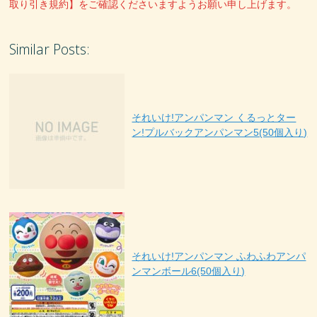
取り引き規約】をご確認くださいますようお願い申し上げます。
Similar Posts:
それいけ!アンパンマン くるっとター
ン!プルバックアンパンマン5(50個入り)
それいけ!アンパンマン ふわふわアンパ
ンマンボール6(50個入り)