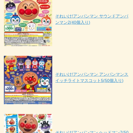
それいけ!アンパンマン サウンドアンパ
ンマン2(40個入り)
それいけ!アンパンマン アンパンマンス
イッチライトマスコット5(50個入り)
それいけ!アンパンマン ヘッドマン7(50