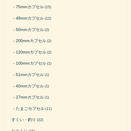
75mmカプセル
(15)
48mmカプセル
(12)
50mmカプセル
(2)
200mmカプセル
(2)
120mmカプセル
(2)
100mmカプセル
(1)
51mmカプセル
(1)
40mmカプセル
(1)
27mmカプセル
(1)
たまごカプセル
(11)
すくい・釣り
(22)
おみくじ