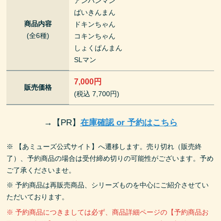
アンパンマン
ばいきんまん
商品内容
ドキンちゃん
(全6種)
コキンちゃん
しょくぱんまん
SLマン
7,000円
販売価格
(税込 7,700円)
→
【PR】
在庫確認 or 予約はこちら
※ 【あミューズ公式サイト】へ遷移します。売り切れ（販売終
了）、予約商品の場合は受付締め切りの可能性がございます。予め
ご了承くださいませ。
※ 予約商品は再販売商品、シリーズものを中心にご紹介させてい
ただいております。
※ 予約商品につきましては必ず、商品詳細ページの【予約商品お