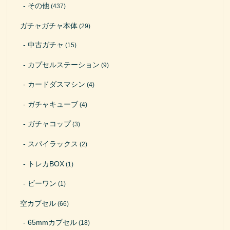
その他
(437)
ガチャガチャ本体
(29)
中古ガチャ
(15)
カプセルステーション
(9)
カードダスマシン
(4)
ガチャキューブ
(4)
ガチャコップ
(3)
スパイラックス
(2)
トレカBOX
(1)
ビーワン
(1)
空カプセル
(66)
65mmカプセル
(18)