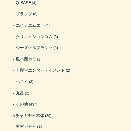
Q-BASE
(4)
プラッツ
(8)
エイチエムエー
(4)
クリエイションコム
(3)
シーズナルプランツ
(3)
風ハ西カラ
(2)
十影堂エンターテイメント
(2)
ペニイ
(3)
丸昌
(2)
その他
(437)
ガチャガチャ本体
(29)
中古ガチャ
(15)