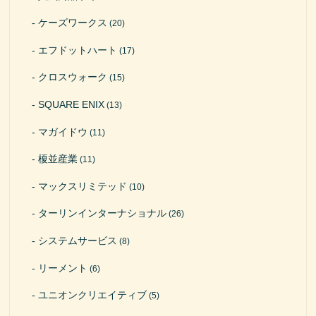
ケーズワークス
(20)
エフドットハート
(17)
クロスウォーク
(15)
SQUARE ENIX
(13)
マガイドウ
(11)
榎並産業
(11)
マックスリミテッド
(10)
ターリンインターナショナル
(26)
システムサービス
(8)
リーメント
(6)
ユニオンクリエイティブ
(5)