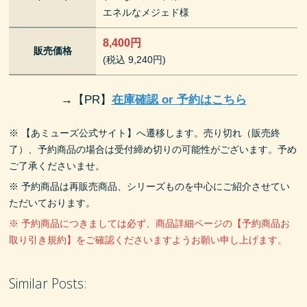
エネルなメジェド様
8,400円
販売価格
(税込 9,240円)
→
【PR】
在庫確認 or 予約はこちら
※ 【あミューズ公式サイト】へ遷移します。売り切れ（販売終
了）、予約商品の場合は受付締め切りの可能性がございます。予め
ご了承くださいませ。
※ 予約商品は再販売商品、シリーズものを中心にご紹介させてい
ただいております。
※ 予約商品につきましては必ず、商品詳細ページの【予約商品お
取り引き規約】をご確認くださいますようお願い申し上げます。
Similar Posts: