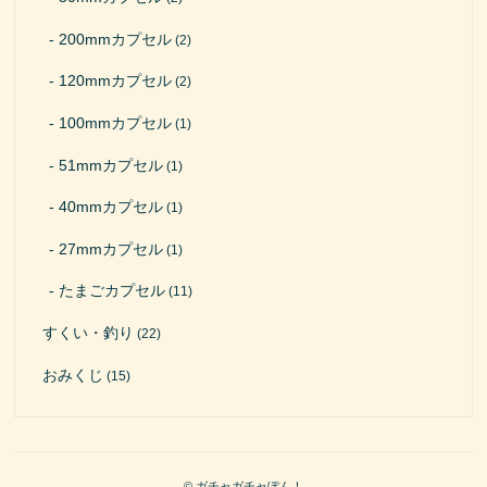
200mmカプセル
(2)
120mmカプセル
(2)
100mmカプセル
(1)
51mmカプセル
(1)
40mmカプセル
(1)
27mmカプセル
(1)
たまごカプセル
(11)
すくい・釣り
(22)
おみくじ
(15)
© ガチャガチャぽん！