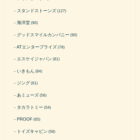
スタンドストーンズ
(127)
海洋堂
(90)
グッドスマイルカンパニー
(90)
ATエンタープライズ
(78)
エスケイジャパン
(81)
いきもん
(84)
ジング
(61)
あミューズ
(56)
タカラトミー
(54)
PROOF
(65)
トイズキャビン
(58)