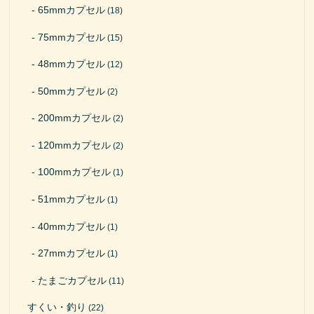
65mmカプセル
(18)
75mmカプセル
(15)
48mmカプセル
(12)
50mmカプセル
(2)
200mmカプセル
(2)
120mmカプセル
(2)
100mmカプセル
(1)
51mmカプセル
(1)
40mmカプセル
(1)
27mmカプセル
(1)
たまごカプセル
(11)
すくい・釣り
(22)