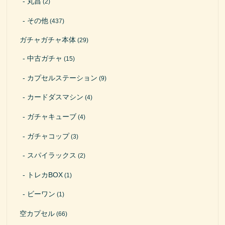
丸昌
(2)
その他
(437)
ガチャガチャ本体
(29)
中古ガチャ
(15)
カプセルステーション
(9)
カードダスマシン
(4)
ガチャキューブ
(4)
ガチャコップ
(3)
スパイラックス
(2)
トレカBOX
(1)
ビーワン
(1)
空カプセル
(66)