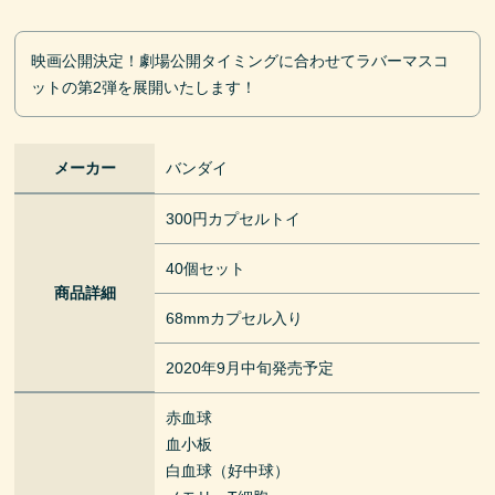
映画公開決定！劇場公開タイミングに合わせてラバーマスコ
ットの第2弾を展開いたします！
メーカー
バンダイ
300円カプセルトイ
40個セット
商品詳細
68mmカプセル入り
2020年9月中旬発売予定
赤血球
血小板
白血球（好中球）