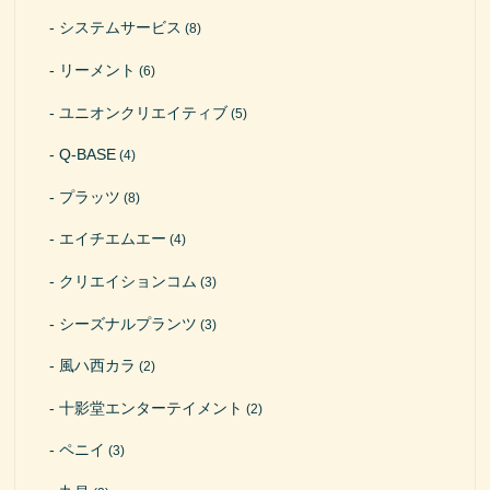
システムサービス
(8)
リーメント
(6)
ユニオンクリエイティブ
(5)
Q-BASE
(4)
プラッツ
(8)
エイチエムエー
(4)
クリエイションコム
(3)
シーズナルプランツ
(3)
風ハ西カラ
(2)
十影堂エンターテイメント
(2)
ペニイ
(3)