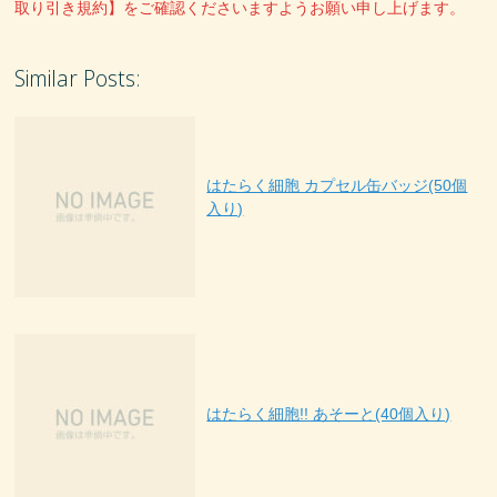
取り引き規約】をご確認くださいますようお願い申し上げます。
Similar Posts:
はたらく細胞 カプセル缶バッジ(50個
入り)
はたらく細胞!! あそーと(40個入り)