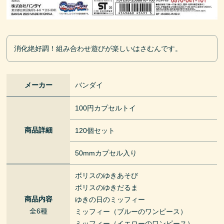
消化絶好調！組み合わせ遊びが楽しいはさむんです。
メーカー
バンダイ
100円カプセルトイ
商品詳細
120個セット
50mmカプセル入り
ボリスのゆきあそび
ボリスのゆきだるま
商品内容
ゆきの日のミッフィー
全6種
ミッフィー（ブルーのワンピース）
ミッフィー（イエローのワンピース）