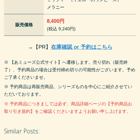
メラニー
8,400円
販売価格
(税込 9,240円)
→
【PR】
在庫確認 or 予約はこちら
※ 【あミューズ公式サイト】へ遷移します。売り切れ（販売終
了）、予約商品の場合は受付締め切りの可能性がございます。予め
ご了承くださいませ。
※ 予約商品は再販売商品、シリーズものを中心にご紹介させてい
ただいております。
※ 予約商品につきましては必ず、商品詳細ページの【予約商品お
取り引き規約】をご確認くださいますようお願い申し上げます。
Similar Posts: