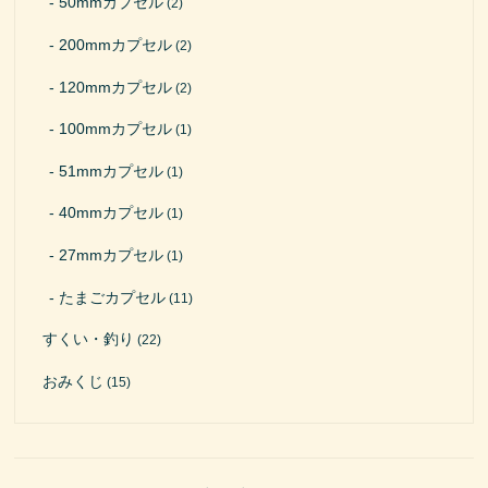
50mmカプセル
(2)
200mmカプセル
(2)
120mmカプセル
(2)
100mmカプセル
(1)
51mmカプセル
(1)
40mmカプセル
(1)
27mmカプセル
(1)
たまごカプセル
(11)
すくい・釣り
(22)
おみくじ
(15)