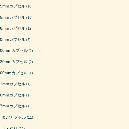
65mmカプセル
(18)
75mmカプセル
(15)
48mmカプセル
(12)
50mmカプセル
(2)
200mmカプセル
(2)
120mmカプセル
(2)
100mmカプセル
(1)
51mmカプセル
(1)
40mmカプセル
(1)
27mmカプセル
(1)
たまごカプセル
(11)
くい・釣り
(22)