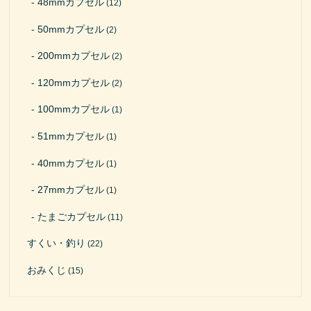
48mmカプセル
(12)
50mmカプセル
(2)
200mmカプセル
(2)
120mmカプセル
(2)
100mmカプセル
(1)
51mmカプセル
(1)
40mmカプセル
(1)
27mmカプセル
(1)
たまごカプセル
(11)
すくい・釣り
(22)
おみくじ
(15)