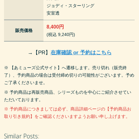
ジョディ・スターリング
安室透
8,400円
販売価格
(税込 9,240円)
→
【PR】
在庫確認 or 予約はこちら
※ 【あミューズ公式サイト】へ遷移します。売り切れ（販売終
了）、予約商品の場合は受付締め切りの可能性がございます。予め
ご了承くださいませ。
※ 予約商品は再販売商品、シリーズものを中心にご紹介させてい
ただいております。
※ 予約商品につきましては必ず、商品詳細ページの【予約商品お
取り引き規約】をご確認くださいますようお願い申し上げます。
Similar Posts: