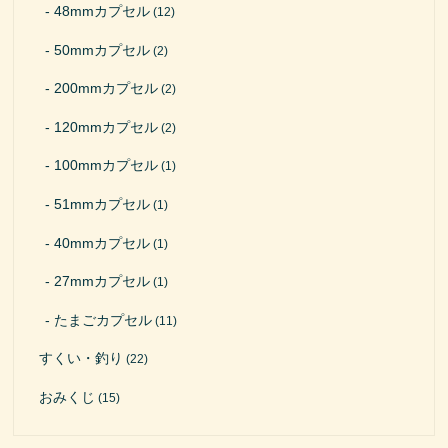
48mmカプセル
(12)
50mmカプセル
(2)
200mmカプセル
(2)
120mmカプセル
(2)
100mmカプセル
(1)
51mmカプセル
(1)
40mmカプセル
(1)
27mmカプセル
(1)
たまごカプセル
(11)
すくい・釣り
(22)
おみくじ
(15)