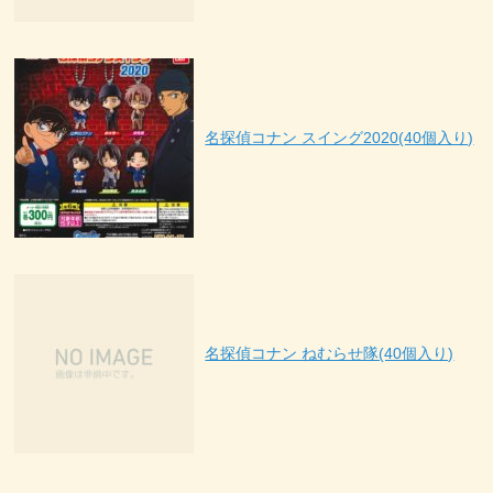
名探偵コナン スイング2020(40個入り)
名探偵コナン ねむらせ隊(40個入り)