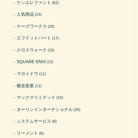
ケンエレファント
(62)
人気商品
(23)
ケーズワークス
(20)
エフドットハート
(17)
クロスウォーク
(15)
SQUARE ENIX
(13)
マガイドウ
(11)
榎並産業
(11)
マックスリミテッド
(10)
ターリンインターナショナル
(26)
システムサービス
(8)
リーメント
(6)