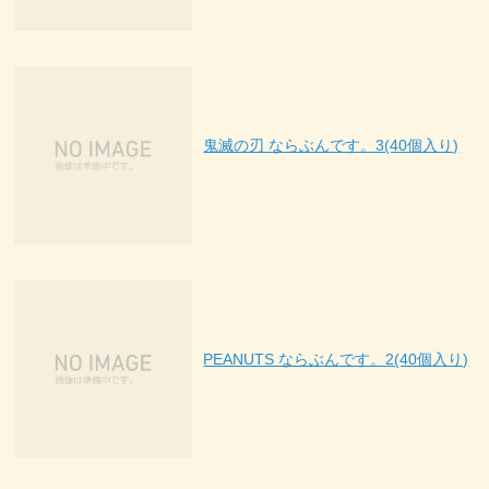
鬼滅の刃 ならぶんです。3(40個入り)
PEANUTS ならぶんです。2(40個入り)