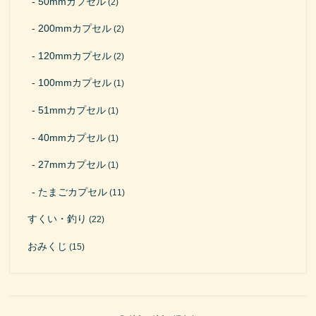
50mmカプセル
(2)
200mmカプセル
(2)
120mmカプセル
(2)
100mmカプセル
(1)
51mmカプセル
(1)
40mmカプセル
(1)
27mmカプセル
(1)
たまごカプセル
(11)
すくい・釣り
(22)
おみくじ
(15)