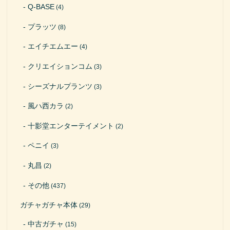
Q-BASE
(4)
プラッツ
(8)
エイチエムエー
(4)
クリエイションコム
(3)
シーズナルプランツ
(3)
風ハ西カラ
(2)
十影堂エンターテイメント
(2)
ペニイ
(3)
丸昌
(2)
その他
(437)
ガチャガチャ本体
(29)
中古ガチャ
(15)