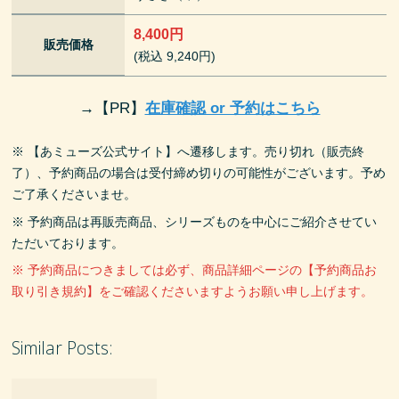
8,400円
販売価格
(税込 9,240円)
→
【PR】
在庫確認 or 予約はこちら
※ 【あミューズ公式サイト】へ遷移します。売り切れ（販売終
了）、予約商品の場合は受付締め切りの可能性がございます。予め
ご了承くださいませ。
※ 予約商品は再販売商品、シリーズものを中心にご紹介させてい
ただいております。
※ 予約商品につきましては必ず、商品詳細ページの【予約商品お
取り引き規約】をご確認くださいますようお願い申し上げます。
Similar Posts: