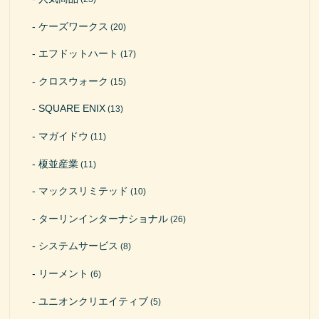
ケーズワークス
(20)
エフドットハート
(17)
クロスウォーク
(15)
SQUARE ENIX
(13)
マガイドウ
(11)
榎並産業
(11)
マックスリミテッド
(10)
ターリンインターナショナル
(26)
システムサービス
(8)
リーメント
(6)
ユニオンクリエイティブ
(5)