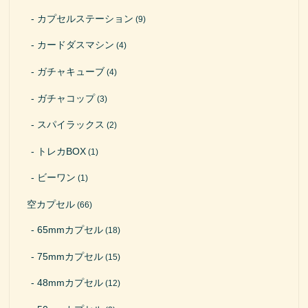
カプセルステーション
(9)
カードダスマシン
(4)
ガチャキューブ
(4)
ガチャコップ
(3)
スパイラックス
(2)
トレカBOX
(1)
ビーワン
(1)
空カプセル
(66)
65mmカプセル
(18)
75mmカプセル
(15)
48mmカプセル
(12)