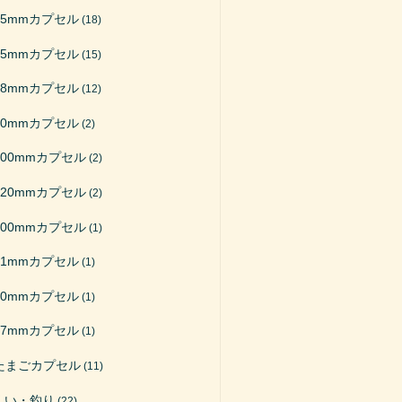
65mmカプセル
(18)
75mmカプセル
(15)
48mmカプセル
(12)
50mmカプセル
(2)
200mmカプセル
(2)
120mmカプセル
(2)
100mmカプセル
(1)
51mmカプセル
(1)
40mmカプセル
(1)
27mmカプセル
(1)
たまごカプセル
(11)
くい・釣り
(22)