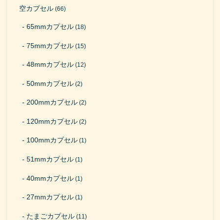
空カプセル
(66)
65mmカプセル
(18)
75mmカプセル
(15)
48mmカプセル
(12)
50mmカプセル
(2)
200mmカプセル
(2)
120mmカプセル
(2)
100mmカプセル
(1)
51mmカプセル
(1)
40mmカプセル
(1)
27mmカプセル
(1)
たまごカプセル
(11)