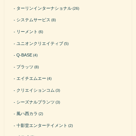
ターリンインターナショナル
(26)
システムサービス
(8)
リーメント
(6)
ユニオンクリエイティブ
(5)
Q-BASE
(4)
プラッツ
(8)
エイチエムエー
(4)
クリエイションコム
(3)
シーズナルプランツ
(3)
風ハ西カラ
(2)
十影堂エンターテイメント
(2)