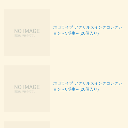
ホロライブ アクリルスイングコレクシ
ョン～5期生～(20個入り)
ホロライブ アクリルスイングコレクシ
ョン～0期生～(20個入り)