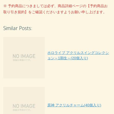
※ 予約商品につきましては必ず、商品詳細ページの【予約商品お
取り引き規約】をご確認くださいますようお願い申し上げます。
Similar Posts:
ホロライブ アクリルスイングコレクシ
ョン～1期生～(20個入り)
原神 アクリルチャーム(40個入り)