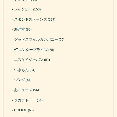
レインボー
(150)
スタンドストーンズ
(127)
海洋堂
(90)
グッドスマイルカンパニー
(90)
ATエンタープライズ
(78)
エスケイジャパン
(81)
いきもん
(84)
ジング
(61)
あミューズ
(56)
タカラトミー
(54)
PROOF
(65)