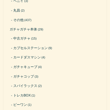
ペニイ
(3)
丸昌
(2)
その他
(437)
ガチャガチャ本体
(29)
中古ガチャ
(15)
カプセルステーション
(9)
カードダスマシン
(4)
ガチャキューブ
(4)
ガチャコップ
(3)
スパイラックス
(2)
トレカBOX
(1)
ビーワン
(1)