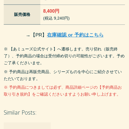
8,400円
販売価格
(税込 9,240円)
→
【PR】
在庫確認 or 予約はこちら
※ 【あミューズ公式サイト】へ遷移します。売り切れ（販売終
了）、予約商品の場合は受付締め切りの可能性がございます。予め
ご了承くださいませ。
※ 予約商品は再販売商品、シリーズものを中心にご紹介させてい
ただいております。
※ 予約商品につきましては必ず、商品詳細ページの【予約商品お
取り引き規約】をご確認くださいますようお願い申し上げます。
Similar Posts: