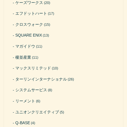
ケーズワークス
(20)
エフドットハート
(17)
クロスウォーク
(15)
SQUARE ENIX
(13)
マガイドウ
(11)
榎並産業
(11)
マックスリミテッド
(10)
ターリンインターナショナル
(26)
システムサービス
(8)
リーメント
(6)
ユニオンクリエイティブ
(5)
Q-BASE
(4)