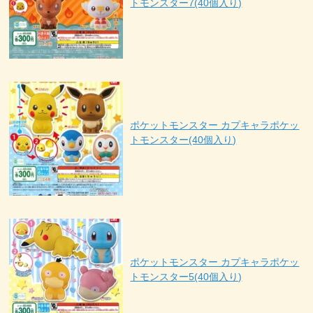
トモンスター7(40個入り)
ポケットモンスター カプキャラポケッ
トモンスター(40個入り)
ポケットモンスター カプキャラポケッ
トモンスター5(40個入り)