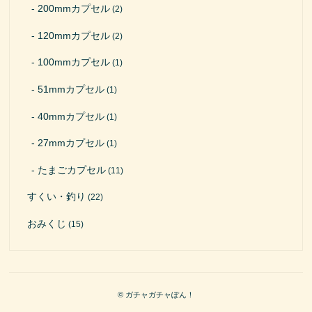
200mmカプセル
(2)
120mmカプセル
(2)
100mmカプセル
(1)
51mmカプセル
(1)
40mmカプセル
(1)
27mmカプセル
(1)
たまごカプセル
(11)
すくい・釣り
(22)
おみくじ
(15)
© ガチャガチャぽん！