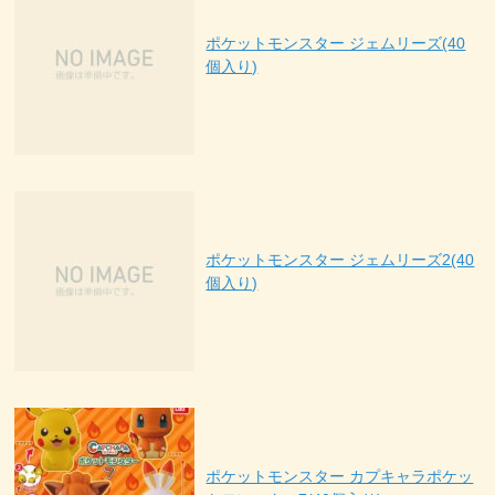
ポケットモンスター ジェムリーズ(40
個入り)
ポケットモンスター ジェムリーズ2(40
個入り)
ポケットモンスター カプキャラポケッ