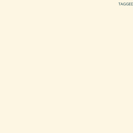
TAGGE