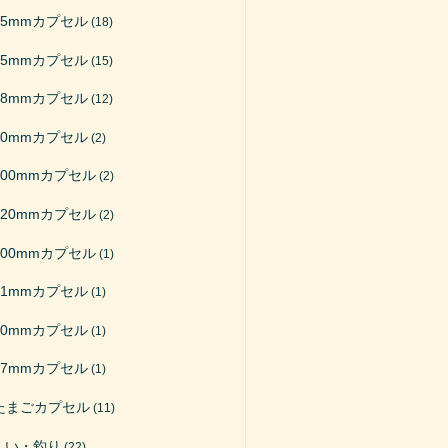
65mmカプセル
(18)
75mmカプセル
(15)
48mmカプセル
(12)
50mmカプセル
(2)
200mmカプセル
(2)
120mmカプセル
(2)
100mmカプセル
(1)
51mmカプセル
(1)
40mmカプセル
(1)
27mmカプセル
(1)
たまごカプセル
(11)
くい・釣り
(22)