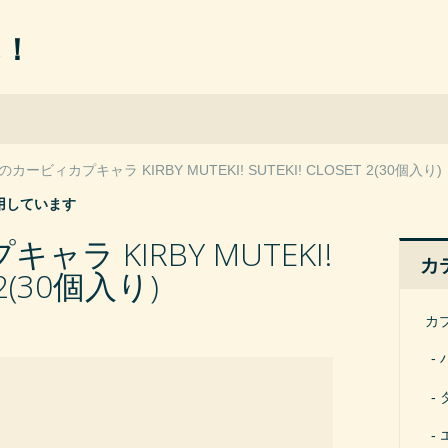
ん！
のカービィカプキャラ KIRBY MUTEKI! SUTEKI! CLOSET 2(30個入り)
用しています
ラ KIRBY MUTEKI!
カ
T 2(30個入り)
カ