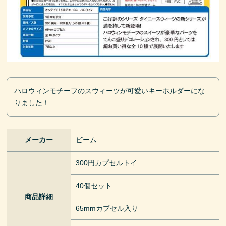
ハロウィンモチーフのスウィーツが可愛いキーホルダーにな
りました！
メーカー
ビーム
300円カプセルトイ
40個セット
商品詳細
65mmカプセル入り