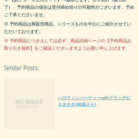
了）、予約商品の場合は受付締め切りの可能性がございます。予め
ご了承くださいませ。
※ 予約商品は再販売商品、シリーズものを中心にご紹介させてい
ただいております。
※ 予約商品につきましては必ず、商品詳細ページの【予約商品お
取り引き規約】をご確認くださいますようお願い申し上げます。
Similar Posts:
ハロウィンパーティーwithグランデピ
スタチオ(40個入り)