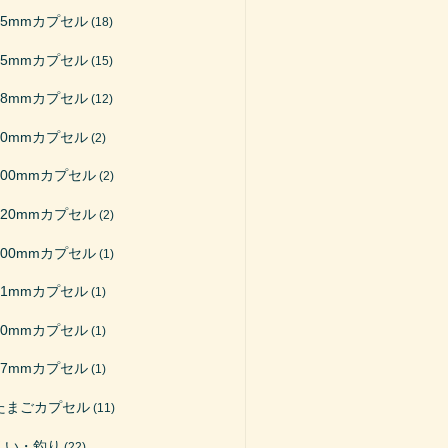
65mmカプセル
(18)
75mmカプセル
(15)
48mmカプセル
(12)
50mmカプセル
(2)
200mmカプセル
(2)
120mmカプセル
(2)
100mmカプセル
(1)
51mmカプセル
(1)
40mmカプセル
(1)
27mmカプセル
(1)
たまごカプセル
(11)
くい・釣り
(22)