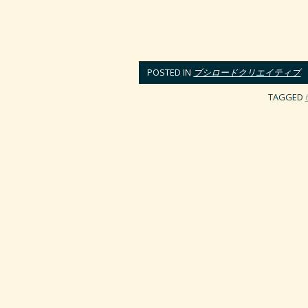
POSTED IN
ブシロードクリエイティブ
TAGGED