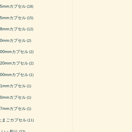
65mmカプセル
(18)
75mmカプセル
(15)
48mmカプセル
(12)
50mmカプセル
(2)
200mmカプセル
(2)
120mmカプセル
(2)
100mmカプセル
(1)
51mmカプセル
(1)
40mmカプセル
(1)
27mmカプセル
(1)
たまごカプセル
(11)
くい・釣り
(22)