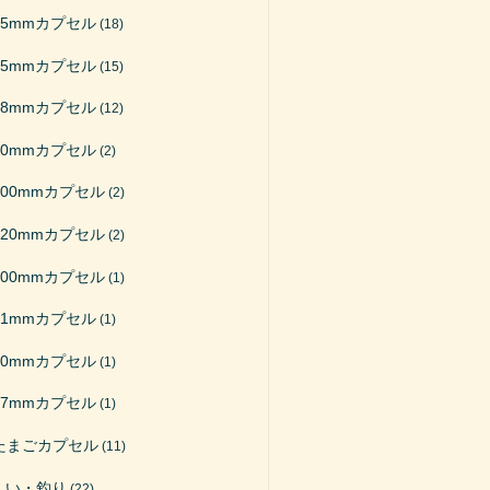
65mmカプセル
(18)
75mmカプセル
(15)
48mmカプセル
(12)
50mmカプセル
(2)
200mmカプセル
(2)
120mmカプセル
(2)
100mmカプセル
(1)
51mmカプセル
(1)
40mmカプセル
(1)
27mmカプセル
(1)
たまごカプセル
(11)
くい・釣り
(22)