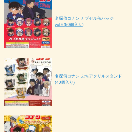
名探偵コナン カプセル缶バッジ
vol.6(50個入り)
名探偵コナン ぷちアクリルスタンド
(40個入り)