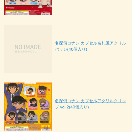
名探偵コナン カプセル名札風アクリル
バッジ(40個入り)
名探偵コナン カプセルアクリルクリッ
プ vol.2(40個入り)