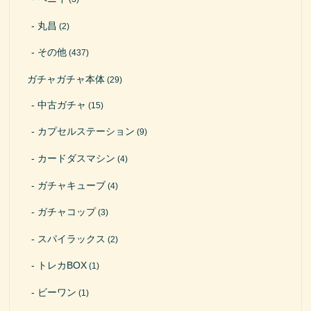
丸昌
(2)
その他
(437)
ガチャガチャ本体
(29)
中古ガチャ
(15)
カプセルステーション
(9)
カードダスマシン
(4)
ガチャキューブ
(4)
ガチャコップ
(3)
スパイラックス
(2)
トレカBOX
(1)
ビーワン
(1)