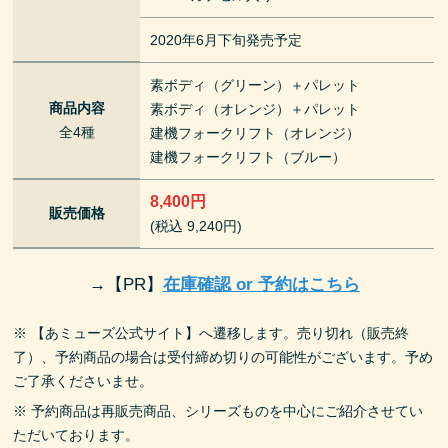
2020年6月下旬発売予定
素ボディ（グリーン）＋パレット
商品内容
素ボディ（オレンジ）＋パレット
全4種
建機フォークリフト（オレンジ）
建機フォークリフト（ブルー）
8,400円
販売価格
(税込 9,240円)
→
【PR】
在庫確認 or 予約はこちら
※ 【あミューズ公式サイト】へ遷移します。売り切れ（販売終
了）、予約商品の場合は受付締め切りの可能性がございます。予め
ご了承くださいませ。
※ 予約商品は再販売商品、シリーズものを中心にご紹介させてい
ただいております。