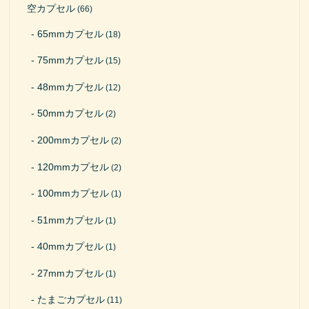
空カプセル
(66)
65mmカプセル
(18)
75mmカプセル
(15)
48mmカプセル
(12)
50mmカプセル
(2)
200mmカプセル
(2)
120mmカプセル
(2)
100mmカプセル
(1)
51mmカプセル
(1)
40mmカプセル
(1)
27mmカプセル
(1)
たまごカプセル
(11)