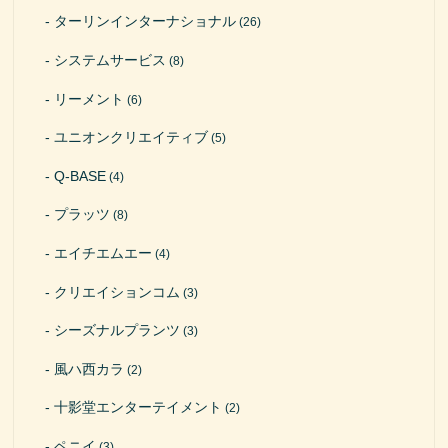
ターリンインターナショナル
(26)
システムサービス
(8)
リーメント
(6)
ユニオンクリエイティブ
(5)
Q-BASE
(4)
プラッツ
(8)
エイチエムエー
(4)
クリエイションコム
(3)
シーズナルプランツ
(3)
風ハ西カラ
(2)
十影堂エンターテイメント
(2)
ペニイ
(3)