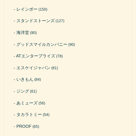
レインボー
(150)
スタンドストーンズ
(127)
海洋堂
(90)
グッドスマイルカンパニー
(90)
ATエンタープライズ
(78)
エスケイジャパン
(81)
いきもん
(84)
ジング
(61)
あミューズ
(56)
タカラトミー
(54)
PROOF
(65)