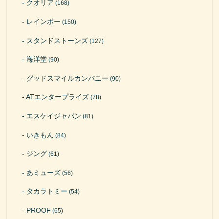
クオリア
(168)
レインボー
(150)
スタンドストーンズ
(127)
海洋堂
(90)
グッドスマイルカンパニー
(90)
ATエンタープライズ
(78)
エスケイジャパン
(81)
いきもん
(84)
ジング
(61)
あミューズ
(56)
タカラトミー
(54)
PROOF
(65)