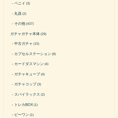
ペニイ
(3)
丸昌
(2)
その他
(437)
ガチャガチャ本体
(29)
中古ガチャ
(15)
カプセルステーション
(9)
カードダスマシン
(4)
ガチャキューブ
(4)
ガチャコップ
(3)
スパイラックス
(2)
トレカBOX
(1)
ビーワン
(1)