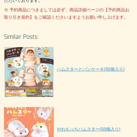
ただいております。
※ 予約商品につきましては必ず、商品詳細ページの【予約商品お
取り引き規約】をご確認くださいますようお願い申し上げます。
Similar Posts:
ハムスターとパンケーキ(50個入り)
やわもっちハムスター(50個入り)