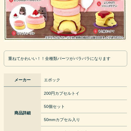
重ねてかわいい！！全種類パーツがバラバラになります
メーカー
エポック
200円カプセルトイ
50個セット
商品詳細
50mmカプセル入り