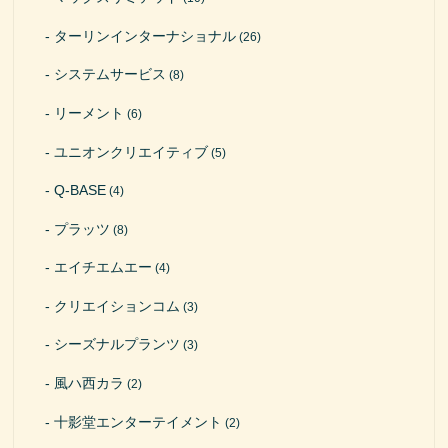
ターリンインターナショナル
(26)
システムサービス
(8)
リーメント
(6)
ユニオンクリエイティブ
(5)
Q-BASE
(4)
プラッツ
(8)
エイチエムエー
(4)
クリエイションコム
(3)
シーズナルプランツ
(3)
風ハ西カラ
(2)
十影堂エンターテイメント
(2)