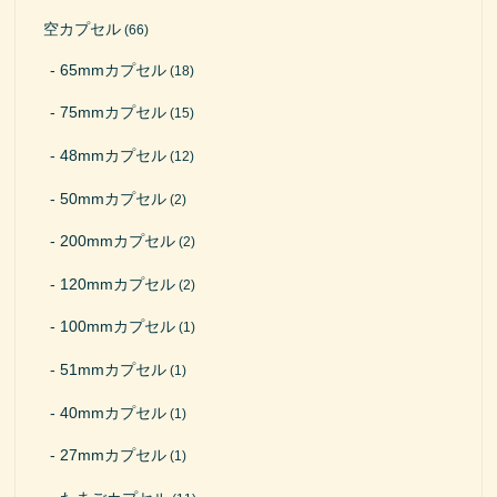
空カプセル
(66)
65mmカプセル
(18)
75mmカプセル
(15)
48mmカプセル
(12)
50mmカプセル
(2)
200mmカプセル
(2)
120mmカプセル
(2)
100mmカプセル
(1)
51mmカプセル
(1)
40mmカプセル
(1)
27mmカプセル
(1)