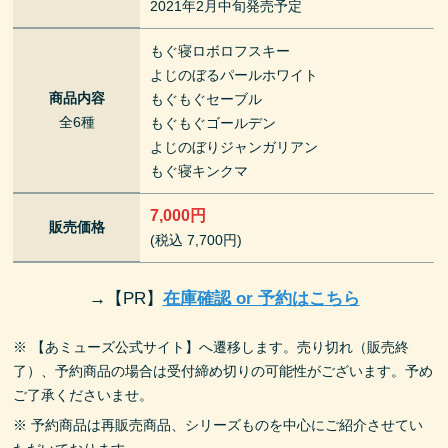
2021年2月中旬発売予定
もぐ寝ロボロフスキー
よじのぼるパールホワイト
商品内容
もぐもぐセーブル
全6種
もぐもぐゴールデン
よじのぼりジャンガリアン
もぐ寝キンクマ
7,000円
販売価格
(税込 7,700円)
→
【PR】
在庫確認 or 予約はこちら
※ 【あミューズ公式サイト】へ遷移します。売り切れ（販売終
了）、予約商品の場合は受付締め切りの可能性がございます。予め
ご了承くださいませ。
※ 予約商品は再販売商品、シリーズものを中心にご紹介させてい