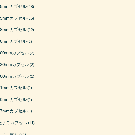
65mmカプセル
(18)
75mmカプセル
(15)
48mmカプセル
(12)
50mmカプセル
(2)
200mmカプセル
(2)
120mmカプセル
(2)
100mmカプセル
(1)
51mmカプセル
(1)
40mmカプセル
(1)
27mmカプセル
(1)
たまごカプセル
(11)
くい・釣り
(22)