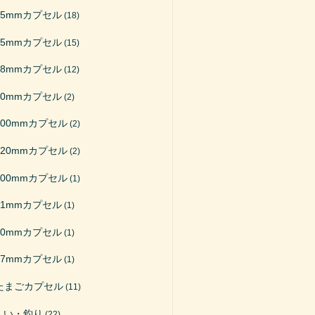
65mmカプセル
(18)
75mmカプセル
(15)
48mmカプセル
(12)
50mmカプセル
(2)
200mmカプセル
(2)
120mmカプセル
(2)
100mmカプセル
(1)
51mmカプセル
(1)
40mmカプセル
(1)
27mmカプセル
(1)
たまごカプセル
(11)
くい・釣り
(22)