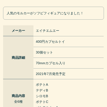
人気のモルカーがソフビフィギュアになりました！
メーカー
エイチエムエー
400円カプセルトイ
30個セット
商品詳細
70mmカプセル入り
2021年7月発売予定
ポテトA
テディB
商品内容
シロモB
全6種
ポテトC