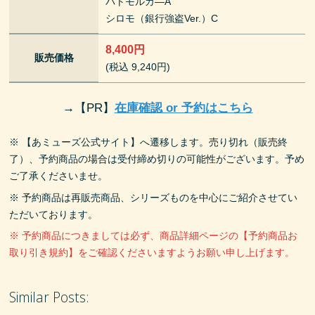
パトモルカ―A
シロモ（銀行強盗Ver.）C
8,400円
販売価格
(税込 9,240円)
→
【PR】
在庫確認 or 予約はこちら
※ 【あミューズ公式サイト】へ遷移します。売り切れ（販売終
了）、予約商品の場合は受付締め切りの可能性がございます。予め
ご了承くださいませ。
※ 予約商品は再販売商品、シリーズものを中心にご紹介させてい
ただいております。
※ 予約商品につきましては必ず、商品詳細ページの【予約商品お
取り引き規約】をご確認くださいますようお願い申し上げます。
Similar Posts: