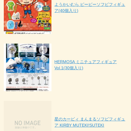
ようかいむら ピーピーソフビフィギュ
ア(40個入り)
HERMOSA ミニチュアフィギュア
Vol.1(30個入り)
星のカービィ まんまるソフビフィギュ
ア KIRBY MUTEKI!SUTEKI