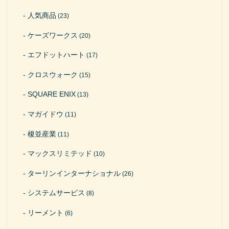
人気商品
(23)
ケーズワークス
(20)
エフドットハート
(17)
クロスウォーク
(15)
SQUARE ENIX
(13)
マガイドウ
(11)
榎並産業
(11)
マックスリミテッド
(10)
ターリンインターナショナル
(26)
システムサービス
(8)
リーメント
(6)