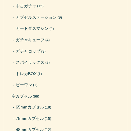
中古ガチャ
(15)
カプセルステーション
(9)
カードダスマシン
(4)
ガチャキューブ
(4)
ガチャコップ
(3)
スパイラックス
(2)
トレカBOX
(1)
ビーワン
(1)
空カプセル
(66)
65mmカプセル
(18)
75mmカプセル
(15)
48mmカプセル
(12)