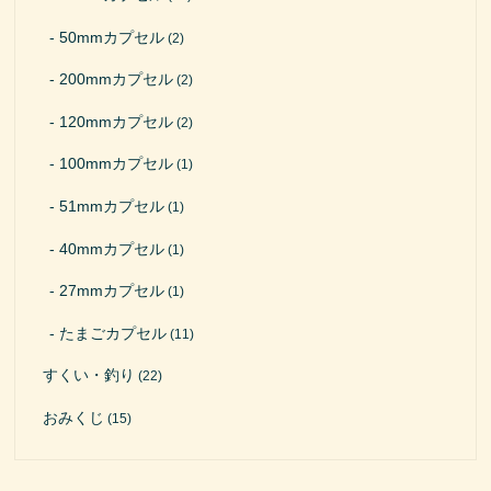
50mmカプセル
(2)
200mmカプセル
(2)
120mmカプセル
(2)
100mmカプセル
(1)
51mmカプセル
(1)
40mmカプセル
(1)
27mmカプセル
(1)
たまごカプセル
(11)
すくい・釣り
(22)
おみくじ
(15)