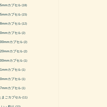
65mmカプセル
(18)
75mmカプセル
(15)
48mmカプセル
(12)
50mmカプセル
(2)
200mmカプセル
(2)
120mmカプセル
(2)
100mmカプセル
(1)
51mmカプセル
(1)
40mmカプセル
(1)
27mmカプセル
(1)
たまごカプセル
(11)
くい・釣り
(22)