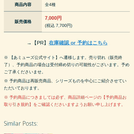
商品内容
全4種
7,000円
販売価格
(税込 7,700円)
→
【PR】
在庫確認 or 予約はこちら
※ 【あミューズ公式サイト】へ遷移します。売り切れ（販売終
了）、予約商品の場合は受付締め切りの可能性がございます。予め
ご了承くださいませ。
※ 予約商品は再販売商品、シリーズものを中心にご紹介させてい
ただいております。
※ 予約商品につきましては必ず、商品詳細ページの【予約商品お
取り引き規約】をご確認くださいますようお願い申し上げます。
Similar Posts: