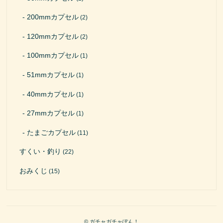
200mmカプセル
(2)
120mmカプセル
(2)
100mmカプセル
(1)
51mmカプセル
(1)
40mmカプセル
(1)
27mmカプセル
(1)
たまごカプセル
(11)
すくい・釣り
(22)
おみくじ
(15)
© ガチャガチャぽん！