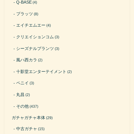
Q-BASE
(4)
プラッツ
(8)
エイチエムエー
(4)
クリエイションコム
(3)
シーズナルプランツ
(3)
風ハ西カラ
(2)
十影堂エンターテイメント
(2)
ペニイ
(3)
丸昌
(2)
その他
(437)
ガチャガチャ本体
(29)
中古ガチャ
(15)