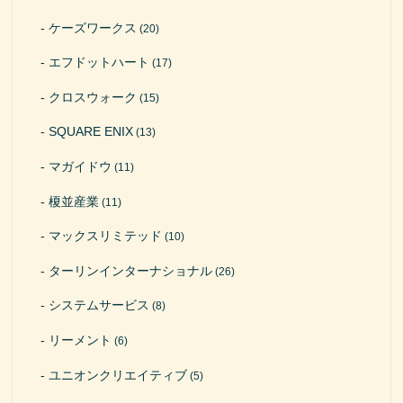
ケーズワークス
(20)
エフドットハート
(17)
クロスウォーク
(15)
SQUARE ENIX
(13)
マガイドウ
(11)
榎並産業
(11)
マックスリミテッド
(10)
ターリンインターナショナル
(26)
システムサービス
(8)
リーメント
(6)
ユニオンクリエイティブ
(5)