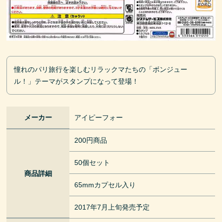
憧れのパリ旅行を楽しむリラックマたちの「ボンジュー
ル！」テーマがスタンプになって登場！
メーカー
アイピーフォー
200円商品
50個セット
商品詳細
65mmカプセル入り
2017年7月上旬発売予定