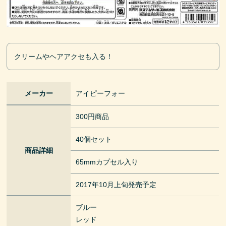
クリームやヘアアクセも入る！
メーカー
アイピーフォー
300円商品
40個セット
商品詳細
65mmカプセル入り
2017年10月上旬発売予定
ブルー
レッド