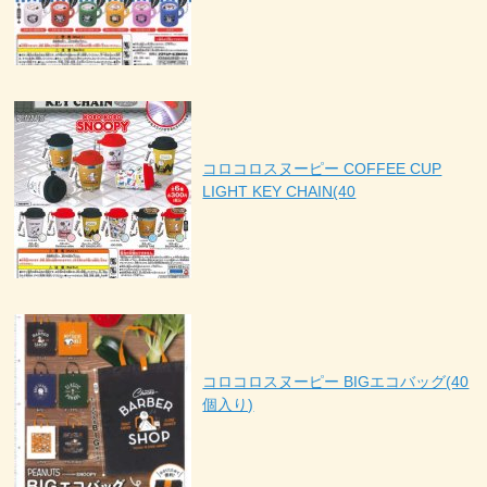
コロコロスヌーピー COFFEE CUP
LIGHT KEY CHAIN(40
コロコロスヌーピー BIGエコバッグ(40
個入り)