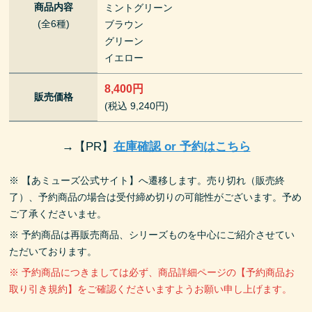
商品内容
ミントグリーン
(全6種)
ブラウン
グリーン
イエロー
8,400円
販売価格
(税込 9,240円)
→
【PR】
在庫確認 or 予約はこちら
※ 【あミューズ公式サイト】へ遷移します。売り切れ（販売終
了）、予約商品の場合は受付締め切りの可能性がございます。予め
ご了承くださいませ。
※ 予約商品は再販売商品、シリーズものを中心にご紹介させてい
ただいております。
※ 予約商品につきましては必ず、商品詳細ページの【予約商品お
取り引き規約】をご確認くださいますようお願い申し上げます。