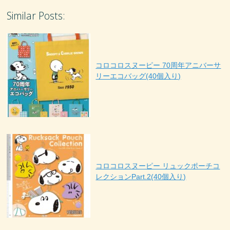
Similar Posts:
コロコロスヌーピー 70周年アニバーサ
リーエコバッグ(40個入り)
コロコロスヌーピー リュックポーチコ
レクションPart.2(40個入り)