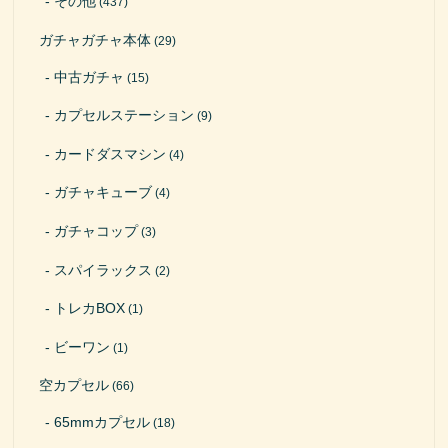
その他
(437)
ガチャガチャ本体
(29)
中古ガチャ
(15)
カプセルステーション
(9)
カードダスマシン
(4)
ガチャキューブ
(4)
ガチャコップ
(3)
スパイラックス
(2)
トレカBOX
(1)
ビーワン
(1)
空カプセル
(66)
65mmカプセル
(18)