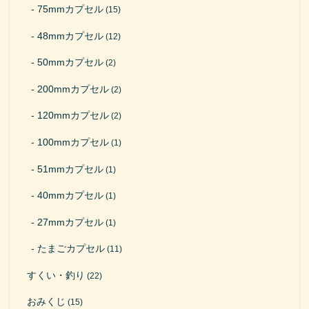
75mmカプセル
(15)
48mmカプセル
(12)
50mmカプセル
(2)
200mmカプセル
(2)
120mmカプセル
(2)
100mmカプセル
(1)
51mmカプセル
(1)
40mmカプセル
(1)
27mmカプセル
(1)
たまごカプセル
(11)
すくい・釣り
(22)
おみくじ
(15)