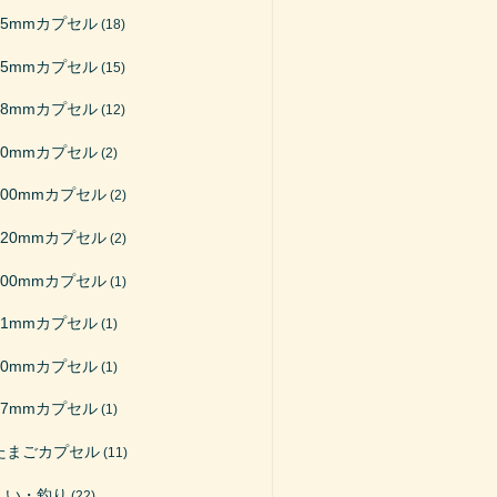
65mmカプセル
(18)
75mmカプセル
(15)
48mmカプセル
(12)
50mmカプセル
(2)
200mmカプセル
(2)
120mmカプセル
(2)
100mmカプセル
(1)
51mmカプセル
(1)
40mmカプセル
(1)
27mmカプセル
(1)
たまごカプセル
(11)
くい・釣り
(22)