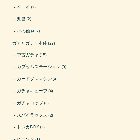
ペニイ
(3)
丸昌
(2)
その他
(437)
ガチャガチャ本体
(29)
中古ガチャ
(15)
カプセルステーション
(9)
カードダスマシン
(4)
ガチャキューブ
(4)
ガチャコップ
(3)
スパイラックス
(2)
トレカBOX
(1)
ビーワン
(1)