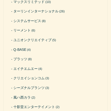
マックスリミテッド
(10)
ターリンインターナショナル
(26)
システムサービス
(8)
リーメント
(6)
ユニオンクリエイティブ
(5)
Q-BASE
(4)
プラッツ
(8)
エイチエムエー
(4)
クリエイションコム
(3)
シーズナルプランツ
(3)
風ハ西カラ
(2)
十影堂エンターテイメント
(2)