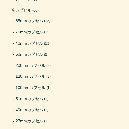
空カプセル
(66)
65mmカプセル
(18)
75mmカプセル
(15)
48mmカプセル
(12)
50mmカプセル
(2)
200mmカプセル
(2)
120mmカプセル
(2)
100mmカプセル
(1)
51mmカプセル
(1)
40mmカプセル
(1)
27mmカプセル
(1)