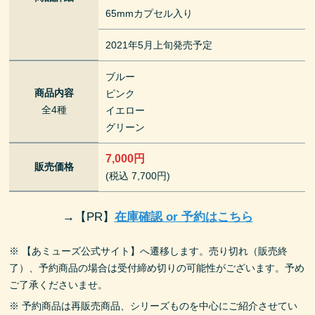
65mmカプセル入り
2021年5月上旬発売予定
ブルー
商品内容
ピンク
全4種
イエロー
グリーン
7,000円
販売価格
(税込 7,700円)
→
【PR】
在庫確認 or 予約はこちら
※ 【あミューズ公式サイト】へ遷移します。売り切れ（販売終
了）、予約商品の場合は受付締め切りの可能性がございます。予め
ご了承くださいませ。
※ 予約商品は再販売商品、シリーズものを中心にご紹介させてい