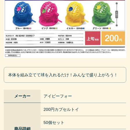
本体を組み立てて球を入れるだけ！みんなで盛り上がろう！
メーカー
アイピーフォー
200円カプセルトイ
50個セット
商品詳細