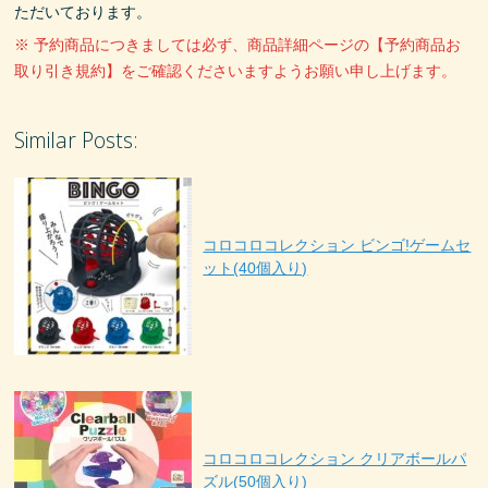
ただいております。
※ 予約商品につきましては必ず、商品詳細ページの【予約商品お
取り引き規約】をご確認くださいますようお願い申し上げます。
Similar Posts:
コロコロコレクション ビンゴ!ゲームセ
ット(40個入り)
コロコロコレクション クリアボールパ
ズル(50個入り)