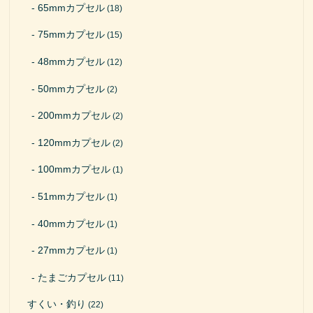
65mmカプセル
(18)
75mmカプセル
(15)
48mmカプセル
(12)
50mmカプセル
(2)
200mmカプセル
(2)
120mmカプセル
(2)
100mmカプセル
(1)
51mmカプセル
(1)
40mmカプセル
(1)
27mmカプセル
(1)
たまごカプセル
(11)
すくい・釣り
(22)