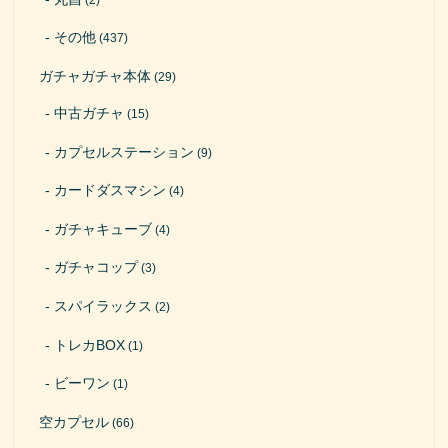
その他
(437)
ガチャガチャ本体
(29)
中古ガチャ
(15)
カプセルステーション
(9)
カードダスマシン
(4)
ガチャキューブ
(4)
ガチャコップ
(3)
スパイラックス
(2)
トレカBOX
(1)
ビーワン
(1)
空カプセル
(66)