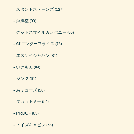
スタンドストーンズ
(127)
海洋堂
(90)
グッドスマイルカンパニー
(90)
ATエンタープライズ
(78)
エスケイジャパン
(81)
いきもん
(84)
ジング
(61)
あミューズ
(56)
タカラトミー
(54)
PROOF
(65)
トイズキャビン
(58)