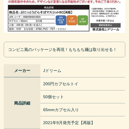
コンビニ風のパッケージを再現！もちもち麺は取り出せる！
メーカー
Jドリーム
200円カプセルトイ
50個セット
商品詳細
65mmカプセル入り
2021年9月発売予定【再販】