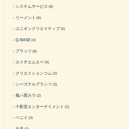
システムサービス
(8)
リーメント
(6)
ユニオンクリエイティブ
(5)
Q-BASE
(4)
プラッツ
(8)
エイチエムエー
(4)
クリエイションコム
(3)
シーズナルプランツ
(3)
風ハ西カラ
(2)
十影堂エンターテイメント
(2)
ペニイ
(3)
丸昌
(2)