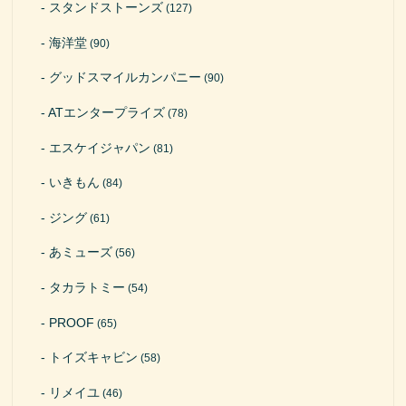
スタンドストーンズ
(127)
海洋堂
(90)
グッドスマイルカンパニー
(90)
ATエンタープライズ
(78)
エスケイジャパン
(81)
いきもん
(84)
ジング
(61)
あミューズ
(56)
タカラトミー
(54)
PROOF
(65)
トイズキャビン
(58)
リメイユ
(46)