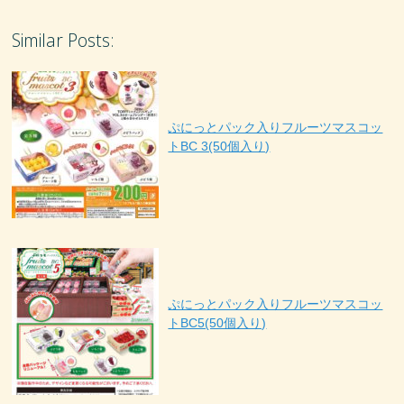
Similar Posts:
ぷにっとパック入りフルーツマスコッ
トBC 3(50個入り)
ぷにっとパック入りフルーツマスコッ
トBC5(50個入り)