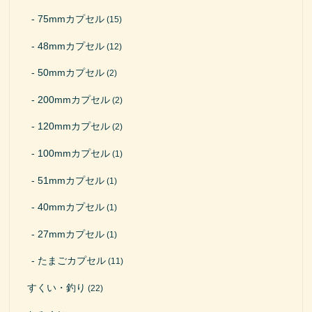
75mmカプセル
(15)
48mmカプセル
(12)
50mmカプセル
(2)
200mmカプセル
(2)
120mmカプセル
(2)
100mmカプセル
(1)
51mmカプセル
(1)
40mmカプセル
(1)
27mmカプセル
(1)
たまごカプセル
(11)
すくい・釣り
(22)