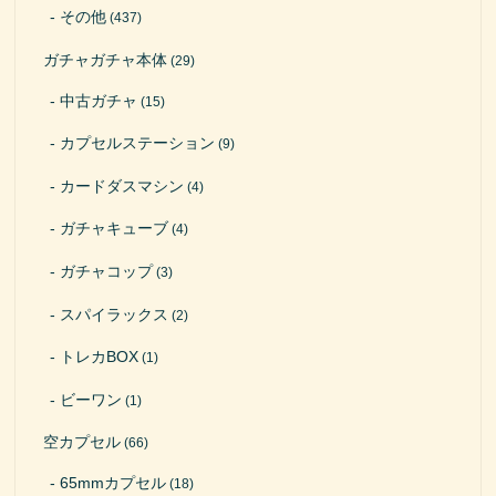
その他
(437)
ガチャガチャ本体
(29)
中古ガチャ
(15)
カプセルステーション
(9)
カードダスマシン
(4)
ガチャキューブ
(4)
ガチャコップ
(3)
スパイラックス
(2)
トレカBOX
(1)
ビーワン
(1)
空カプセル
(66)
65mmカプセル
(18)