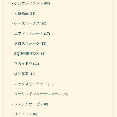
ケンエレファント
(62)
人気商品
(23)
ケーズワークス
(20)
エフドットハート
(17)
クロスウォーク
(15)
SQUARE ENIX
(13)
マガイドウ
(11)
榎並産業
(11)
マックスリミテッド
(10)
ターリンインターナショナル
(26)
システムサービス
(8)
リーメント
(6)