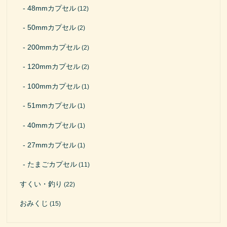
48mmカプセル
(12)
50mmカプセル
(2)
200mmカプセル
(2)
120mmカプセル
(2)
100mmカプセル
(1)
51mmカプセル
(1)
40mmカプセル
(1)
27mmカプセル
(1)
たまごカプセル
(11)
すくい・釣り
(22)
おみくじ
(15)