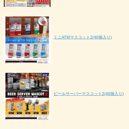
ミニATMマスコット2(40個入り)
ビールサーバーマスコット2(40個入り)