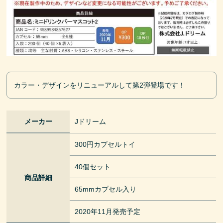
カラー・デザインをリニューアルして第2弾登場です！
メーカー
Jドリーム
300円カプセルトイ
40個セット
商品詳細
65mmカプセル入り
2020年11月発売予定