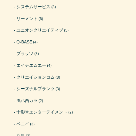
システムサービス
(8)
リーメント
(6)
ユニオンクリエイティブ
(5)
Q-BASE
(4)
プラッツ
(8)
エイチエムエー
(4)
クリエイションコム
(3)
シーズナルプランツ
(3)
風ハ西カラ
(2)
十影堂エンターテイメント
(2)
ペニイ
(3)
丸昌
(2)