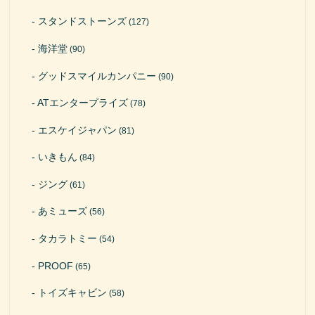
スタンドストーンズ
(127)
海洋堂
(90)
グッドスマイルカンパニー
(90)
ATエンタープライズ
(78)
エスケイジャパン
(81)
いきもん
(84)
ジング
(61)
あミューズ
(56)
タカラトミー
(54)
PROOF
(65)
トイズキャビン
(58)