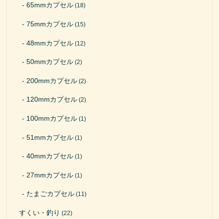
65mmカプセル
(18)
75mmカプセル
(15)
48mmカプセル
(12)
50mmカプセル
(2)
200mmカプセル
(2)
120mmカプセル
(2)
100mmカプセル
(1)
51mmカプセル
(1)
40mmカプセル
(1)
27mmカプセル
(1)
たまごカプセル
(11)
すくい・釣り
(22)