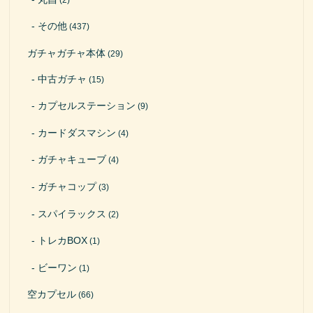
その他
(437)
ガチャガチャ本体
(29)
中古ガチャ
(15)
カプセルステーション
(9)
カードダスマシン
(4)
ガチャキューブ
(4)
ガチャコップ
(3)
スパイラックス
(2)
トレカBOX
(1)
ビーワン
(1)
空カプセル
(66)