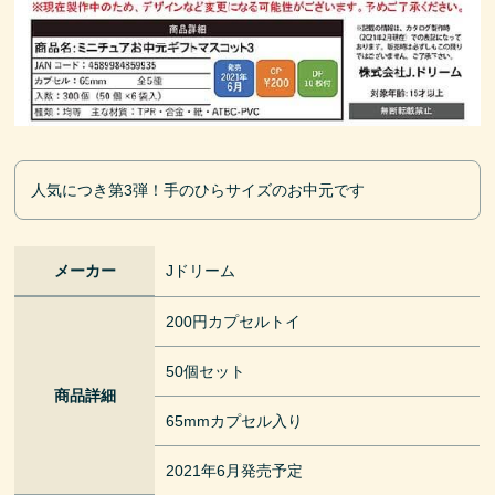
人気につき第3弾！手のひらサイズのお中元です
メーカー
Jドリーム
200円カプセルトイ
50個セット
商品詳細
65mmカプセル入り
2021年6月発売予定