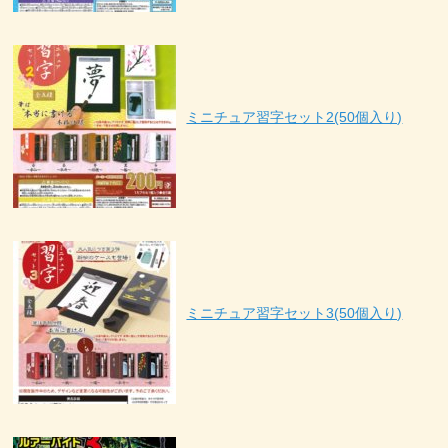
ミニチュア習字セット2(50個入り)
ミニチュア習字セット3(50個入り)