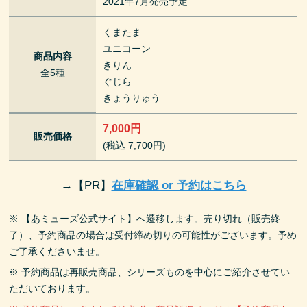
2021年7月発売予定
くまたま
ユニコーン
商品内容
きりん
全5種
ぐじら
きょうりゅう
7,000円
販売価格
(税込 7,700円)
→
【PR】
在庫確認 or 予約はこちら
※ 【あミューズ公式サイト】へ遷移します。売り切れ（販売終
了）、予約商品の場合は受付締め切りの可能性がございます。予め
ご了承くださいませ。
※ 予約商品は再販売商品、シリーズものを中心にご紹介させてい
ただいております。