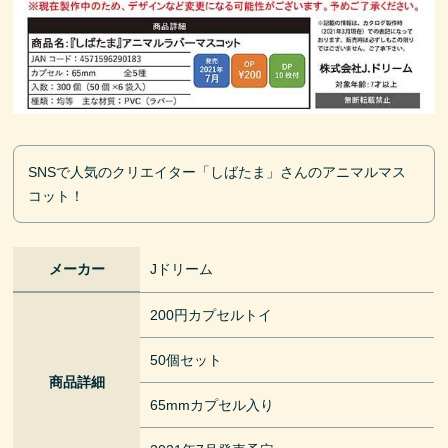
SNSで人気のクリエイター「しばたま」さんのアニマルマス
コット！
メーカー
Jドリーム
200円カプセルトイ
50個セット
商品詳細
65mmカプセル入り