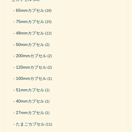
65mmカプセル
(18)
75mmカプセル
(15)
48mmカプセル
(12)
50mmカプセル
(2)
200mmカプセル
(2)
120mmカプセル
(2)
100mmカプセル
(1)
51mmカプセル
(1)
40mmカプセル
(1)
27mmカプセル
(1)
たまごカプセル
(11)