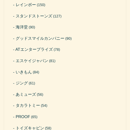
レインボー
(150)
スタンドストーンズ
(127)
海洋堂
(90)
グッドスマイルカンパニー
(90)
ATエンタープライズ
(78)
エスケイジャパン
(81)
いきもん
(84)
ジング
(61)
あミューズ
(56)
タカラトミー
(54)
PROOF
(65)
トイズキャビン
(58)