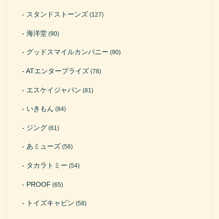
スタンドストーンズ
(127)
海洋堂
(90)
グッドスマイルカンパニー
(90)
ATエンタープライズ
(78)
エスケイジャパン
(81)
いきもん
(84)
ジング
(61)
あミューズ
(56)
タカラトミー
(54)
PROOF
(65)
トイズキャビン
(58)