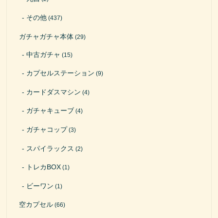
その他
(437)
ガチャガチャ本体
(29)
中古ガチャ
(15)
カプセルステーション
(9)
カードダスマシン
(4)
ガチャキューブ
(4)
ガチャコップ
(3)
スパイラックス
(2)
トレカBOX
(1)
ビーワン
(1)
空カプセル
(66)