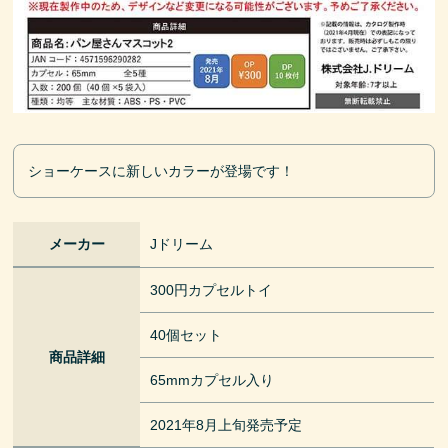
ショーケースに新しいカラーが登場です！
メーカー
Jドリーム
300円カプセルトイ
40個セット
商品詳細
65mmカプセル入り
2021年8月上旬発売予定