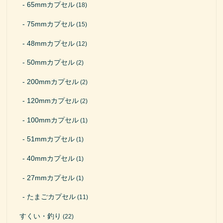
65mmカプセル
(18)
75mmカプセル
(15)
48mmカプセル
(12)
50mmカプセル
(2)
200mmカプセル
(2)
120mmカプセル
(2)
100mmカプセル
(1)
51mmカプセル
(1)
40mmカプセル
(1)
27mmカプセル
(1)
たまごカプセル
(11)
すくい・釣り
(22)