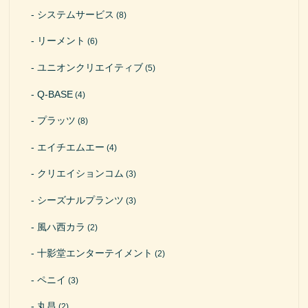
システムサービス
(8)
リーメント
(6)
ユニオンクリエイティブ
(5)
Q-BASE
(4)
プラッツ
(8)
エイチエムエー
(4)
クリエイションコム
(3)
シーズナルプランツ
(3)
風ハ西カラ
(2)
十影堂エンターテイメント
(2)
ペニイ
(3)
丸昌
(2)