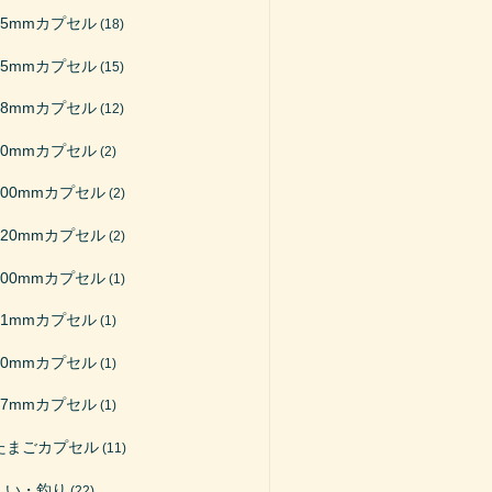
65mmカプセル
(18)
75mmカプセル
(15)
48mmカプセル
(12)
50mmカプセル
(2)
200mmカプセル
(2)
120mmカプセル
(2)
100mmカプセル
(1)
51mmカプセル
(1)
40mmカプセル
(1)
27mmカプセル
(1)
たまごカプセル
(11)
くい・釣り
(22)