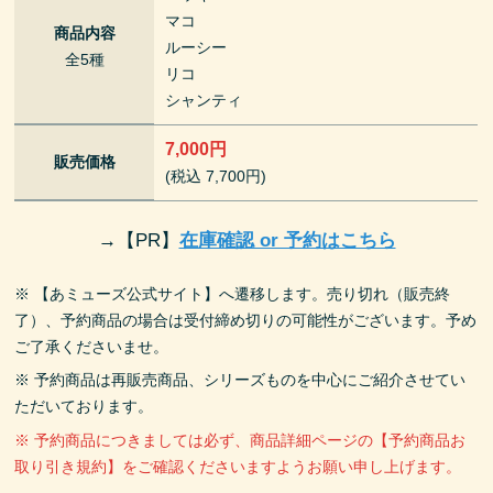
マコ
商品内容
ルーシー
全5種
リコ
シャンティ
7,000円
販売価格
(税込 7,700円)
→
【PR】
在庫確認 or 予約はこちら
※ 【あミューズ公式サイト】へ遷移します。売り切れ（販売終
了）、予約商品の場合は受付締め切りの可能性がございます。予め
ご了承くださいませ。
※ 予約商品は再販売商品、シリーズものを中心にご紹介させてい
ただいております。
※ 予約商品につきましては必ず、商品詳細ページの【予約商品お
取り引き規約】をご確認くださいますようお願い申し上げます。