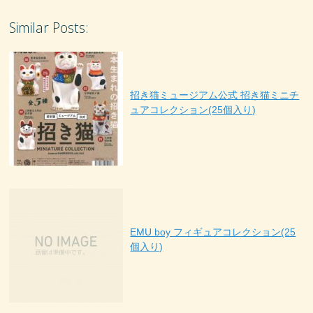
Similar Posts:
招き猫ミュージアム公式 招き猫ミニチ
ュアコレクション(25個入り)
EMU boy フィギュアコレクション(25
個入り)