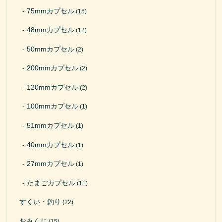
75mmカプセル
(15)
48mmカプセル
(12)
50mmカプセル
(2)
200mmカプセル
(2)
120mmカプセル
(2)
100mmカプセル
(1)
51mmカプセル
(1)
40mmカプセル
(1)
27mmカプセル
(1)
たまごカプセル
(11)
すくい・釣り
(22)
おみくじ
(15)