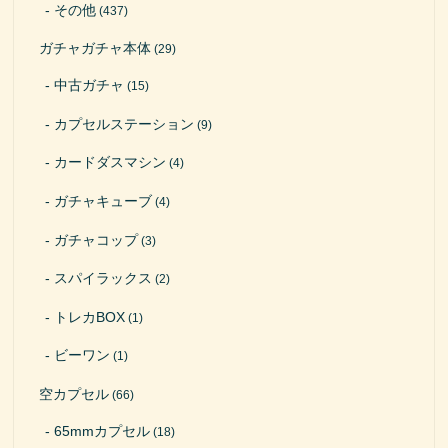
その他
(437)
ガチャガチャ本体
(29)
中古ガチャ
(15)
カプセルステーション
(9)
カードダスマシン
(4)
ガチャキューブ
(4)
ガチャコップ
(3)
スパイラックス
(2)
トレカBOX
(1)
ビーワン
(1)
空カプセル
(66)
65mmカプセル
(18)