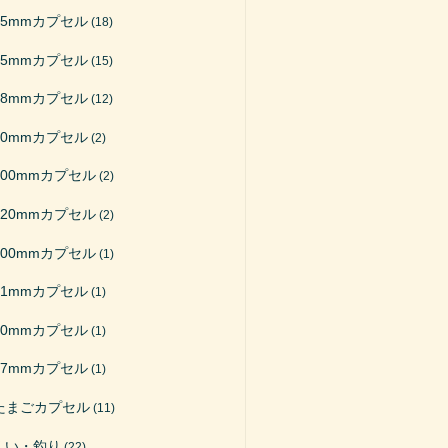
65mmカプセル
(18)
75mmカプセル
(15)
48mmカプセル
(12)
50mmカプセル
(2)
200mmカプセル
(2)
120mmカプセル
(2)
100mmカプセル
(1)
51mmカプセル
(1)
40mmカプセル
(1)
27mmカプセル
(1)
たまごカプセル
(11)
くい・釣り
(22)