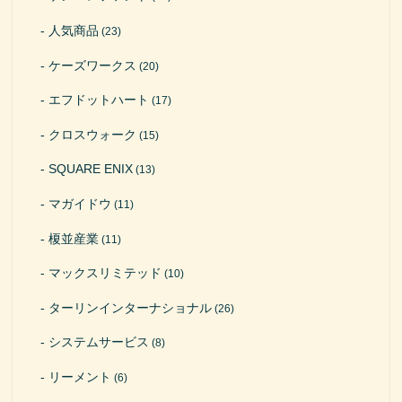
人気商品
(23)
ケーズワークス
(20)
エフドットハート
(17)
クロスウォーク
(15)
SQUARE ENIX
(13)
マガイドウ
(11)
榎並産業
(11)
マックスリミテッド
(10)
ターリンインターナショナル
(26)
システムサービス
(8)
リーメント
(6)