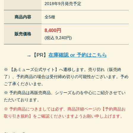
2018年9月発売予定
商品内容
全5種
8,400円
販売価格
(税込 9,240円)
→
【PR】
在庫確認 or 予約はこちら
※ 【あミューズ公式サイト】へ遷移します。売り切れ（販売終
了）、予約商品の場合は受付締め切りの可能性がございます。予め
ご了承くださいませ。
※ 予約商品は再販売商品、シリーズものを中心にご紹介させてい
ただいております。
※ 予約商品につきましては必ず、商品詳細ページの【予約商品お
取り引き規約】をご確認くださいますようお願い申し上げます。