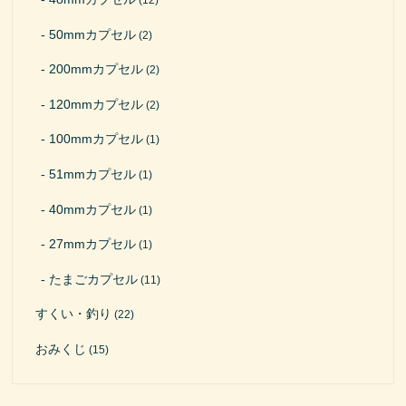
50mmカプセル
(2)
200mmカプセル
(2)
120mmカプセル
(2)
100mmカプセル
(1)
51mmカプセル
(1)
40mmカプセル
(1)
27mmカプセル
(1)
たまごカプセル
(11)
すくい・釣り
(22)
おみくじ
(15)