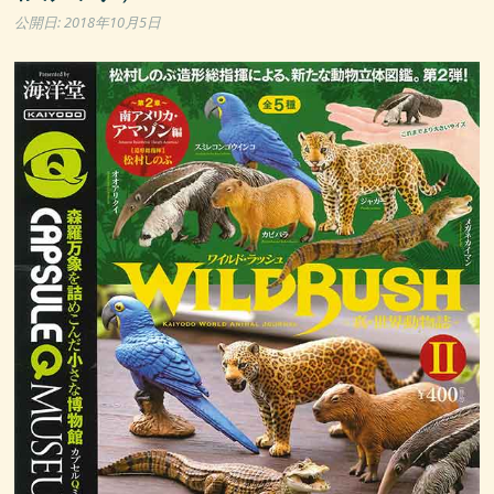
公開日:
2018年10月5日