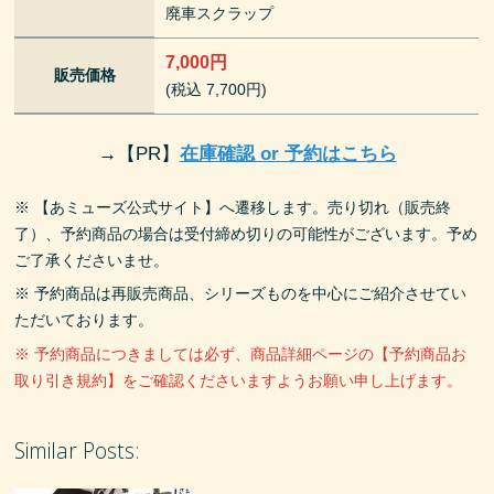
廃車スクラップ
7,000円
販売価格
(税込 7,700円)
→
【PR】
在庫確認 or 予約はこちら
※ 【あミューズ公式サイト】へ遷移します。売り切れ（販売終
了）、予約商品の場合は受付締め切りの可能性がございます。予め
ご了承くださいませ。
※ 予約商品は再販売商品、シリーズものを中心にご紹介させてい
ただいております。
※ 予約商品につきましては必ず、商品詳細ページの【予約商品お
取り引き規約】をご確認くださいますようお願い申し上げます。
Similar Posts: