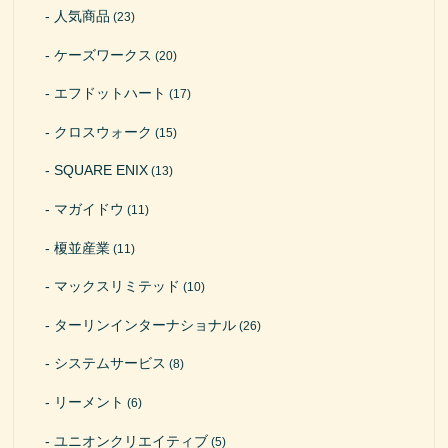
人気商品
(23)
ケーズワークス
(20)
エフドットハート
(17)
クロスウォーク
(15)
SQUARE ENIX
(13)
マガイドウ
(11)
榎並産業
(11)
マックスリミテッド
(10)
ターリンインターナショナル
(26)
システムサービス
(8)
リーメント
(6)
ユニオンクリエイティブ
(5)