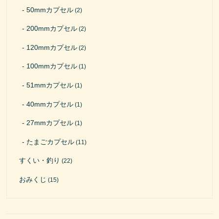
50mmカプセル
(2)
200mmカプセル
(2)
120mmカプセル
(2)
100mmカプセル
(1)
51mmカプセル
(1)
40mmカプセル
(1)
27mmカプセル
(1)
たまごカプセル
(11)
すくい・釣り
(22)
おみくじ
(15)