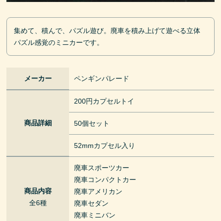
集めて、積んで、パズル遊び。廃車を積み上げて遊べる立体
パズル感覚のミニカーです。
メーカー
ペンギンパレード
200円カプセルトイ
商品詳細
50個セット
52mmカプセル入り
廃車スポーツカー
廃車コンパクトカー
商品内容
廃車アメリカン
全6種
廃車セダン
廃車ミニバン