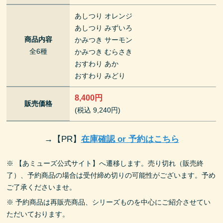
あしつり オレンジ
あしつり みずいろ
商品内容
かみつき サーモン
全6種
かみつき むらさき
おすわり あか
おすわり みどり
8,400円
販売価格
(税込 9,240円)
→
【PR】
在庫確認 or 予約はこちら
※ 【あミューズ公式サイト】へ遷移します。売り切れ（販売終
了）、予約商品の場合は受付締め切りの可能性がございます。予め
ご了承くださいませ。
※ 予約商品は再販売商品、シリーズものを中心にご紹介させてい
ただいております。