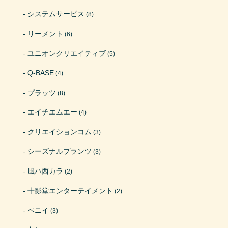
システムサービス
(8)
リーメント
(6)
ユニオンクリエイティブ
(5)
Q-BASE
(4)
プラッツ
(8)
エイチエムエー
(4)
クリエイションコム
(3)
シーズナルプランツ
(3)
風ハ西カラ
(2)
十影堂エンターテイメント
(2)
ペニイ
(3)