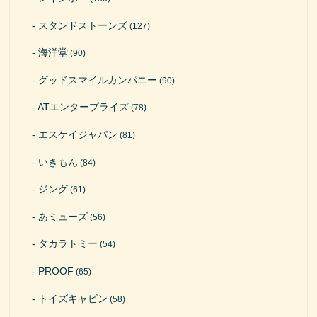
スタンドストーンズ
(127)
海洋堂
(90)
グッドスマイルカンパニー
(90)
ATエンタープライズ
(78)
エスケイジャパン
(81)
いきもん
(84)
ジング
(61)
あミューズ
(56)
タカラトミー
(54)
PROOF
(65)
トイズキャビン
(58)