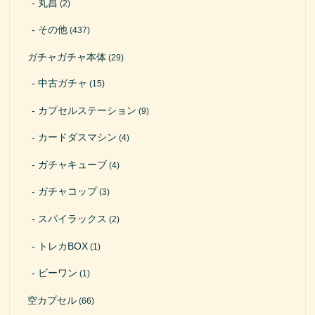
丸昌
(2)
その他
(437)
ガチャガチャ本体
(29)
中古ガチャ
(15)
カプセルステーション
(9)
カードダスマシン
(4)
ガチャキューブ
(4)
ガチャコップ
(3)
スパイラックス
(2)
トレカBOX
(1)
ビーワン
(1)
空カプセル
(66)