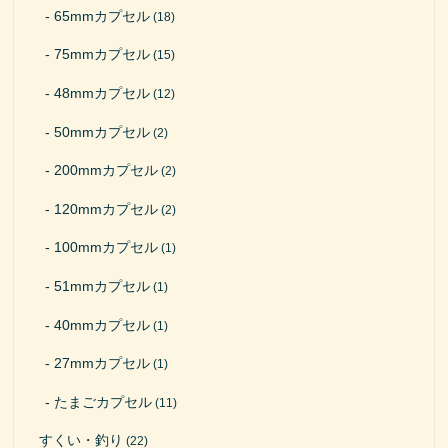
65mmカプセル
(18)
75mmカプセル
(15)
48mmカプセル
(12)
50mmカプセル
(2)
200mmカプセル
(2)
120mmカプセル
(2)
100mmカプセル
(1)
51mmカプセル
(1)
40mmカプセル
(1)
27mmカプセル
(1)
たまごカプセル
(11)
すくい・釣り
(22)