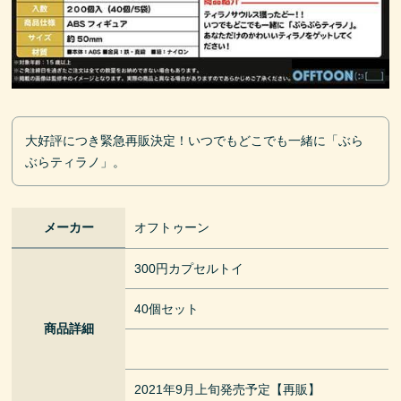
大好評につき緊急再販決定！いつでもどこでも一緒に「ぶら
ぶらティラノ」。
メーカー
オフトゥーン
300円カプセルトイ
40個セット
商品詳細
2021年9月上旬発売予定【再販】