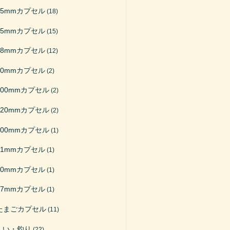
65mmカプセル
(18)
75mmカプセル
(15)
48mmカプセル
(12)
50mmカプセル
(2)
200mmカプセル
(2)
120mmカプセル
(2)
100mmカプセル
(1)
51mmカプセル
(1)
40mmカプセル
(1)
27mmカプセル
(1)
たまごカプセル
(11)
くい・釣り
(22)