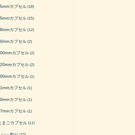
65mmカプセル
(18)
75mmカプセル
(15)
48mmカプセル
(12)
50mmカプセル
(2)
200mmカプセル
(2)
120mmカプセル
(2)
100mmカプセル
(1)
51mmカプセル
(1)
40mmカプセル
(1)
27mmカプセル
(1)
たまごカプセル
(11)
くい・釣り
(22)