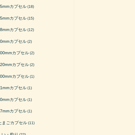
65mmカプセル
(18)
75mmカプセル
(15)
48mmカプセル
(12)
50mmカプセル
(2)
200mmカプセル
(2)
120mmカプセル
(2)
100mmカプセル
(1)
51mmカプセル
(1)
40mmカプセル
(1)
27mmカプセル
(1)
たまごカプセル
(11)
くい・釣り
(22)