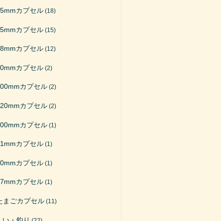
65mmカプセル
(18)
75mmカプセル
(15)
48mmカプセル
(12)
50mmカプセル
(2)
200mmカプセル
(2)
120mmカプセル
(2)
100mmカプセル
(1)
51mmカプセル
(1)
40mmカプセル
(1)
27mmカプセル
(1)
たまごカプセル
(11)
くい・釣り
(22)