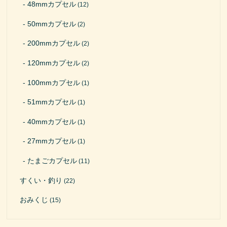
48mmカプセル
(12)
50mmカプセル
(2)
200mmカプセル
(2)
120mmカプセル
(2)
100mmカプセル
(1)
51mmカプセル
(1)
40mmカプセル
(1)
27mmカプセル
(1)
たまごカプセル
(11)
すくい・釣り
(22)
おみくじ
(15)