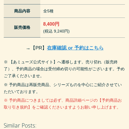
商品内容
全5種
8,400円
販売価格
(税込 9,240円)
→
【PR】
在庫確認 or 予約はこちら
※ 【あミューズ公式サイト】へ遷移します。売り切れ（販売終
了）、予約商品の場合は受付締め切りの可能性がございます。予め
ご了承くださいませ。
※ 予約商品は再販売商品、シリーズものを中心にご紹介させてい
ただいております。
※ 予約商品につきましては必ず、商品詳細ページの【予約商品お
取り引き規約】をご確認くださいますようお願い申し上げます。
Similar Posts: