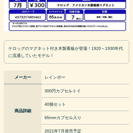
ケロッグのマグネット付き木製看板が登場！1920～1930年代
に流通していたモデル！
メーカー
レインボー
300円カプセルトイ
40個セット
商品詳細
65mmカプセル入り
2021年7月発売予定