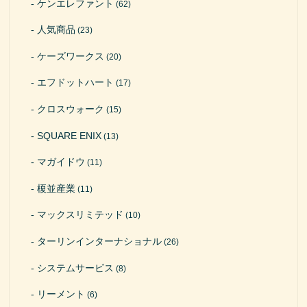
ケンエレファント
(62)
人気商品
(23)
ケーズワークス
(20)
エフドットハート
(17)
クロスウォーク
(15)
SQUARE ENIX
(13)
マガイドウ
(11)
榎並産業
(11)
マックスリミテッド
(10)
ターリンインターナショナル
(26)
システムサービス
(8)
リーメント
(6)