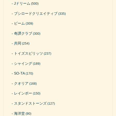
Jドリーム
(500)
ブシロードクリエイティブ
(335)
ビーム
(309)
奇譚クラブ
(300)
共同
(254)
トイズスピリッツ
(237)
シャイング
(189)
SO-TA
(170)
クオリア
(168)
レインボー
(150)
スタンドストーンズ
(127)
海洋堂
(90)