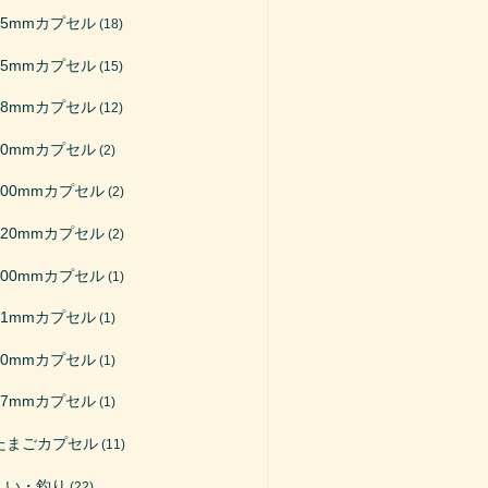
65mmカプセル
(18)
75mmカプセル
(15)
48mmカプセル
(12)
50mmカプセル
(2)
200mmカプセル
(2)
120mmカプセル
(2)
100mmカプセル
(1)
51mmカプセル
(1)
40mmカプセル
(1)
27mmカプセル
(1)
たまごカプセル
(11)
くい・釣り
(22)