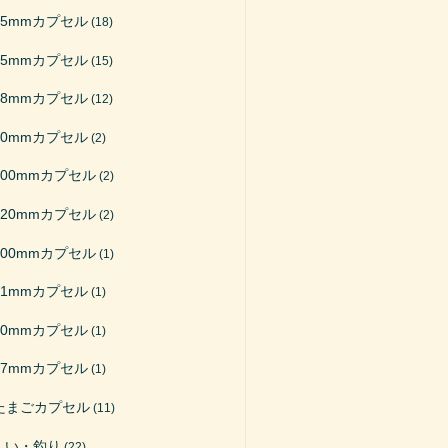
65mmカプセル
(18)
75mmカプセル
(15)
48mmカプセル
(12)
50mmカプセル
(2)
200mmカプセル
(2)
120mmカプセル
(2)
100mmカプセル
(1)
51mmカプセル
(1)
40mmカプセル
(1)
27mmカプセル
(1)
たまごカプセル
(11)
くい・釣り
(22)