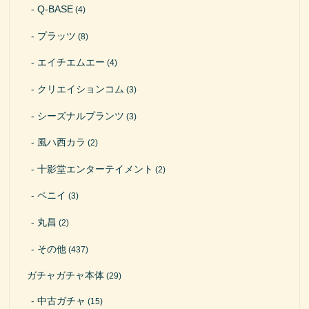
Q-BASE
(4)
プラッツ
(8)
エイチエムエー
(4)
クリエイションコム
(3)
シーズナルプランツ
(3)
風ハ西カラ
(2)
十影堂エンターテイメント
(2)
ペニイ
(3)
丸昌
(2)
その他
(437)
ガチャガチャ本体
(29)
中古ガチャ
(15)