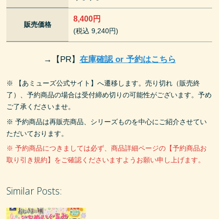
8,400円
販売価格
(税込 9,240円)
→
【PR】
在庫確認 or 予約はこちら
※ 【あミューズ公式サイト】へ遷移します。売り切れ（販売終
了）、予約商品の場合は受付締め切りの可能性がございます。予め
ご了承くださいませ。
※ 予約商品は再販売商品、シリーズものを中心にご紹介させてい
ただいております。
※ 予約商品につきましては必ず、商品詳細ページの【予約商品お
取り引き規約】をご確認くださいますようお願い申し上げます。
Similar Posts: