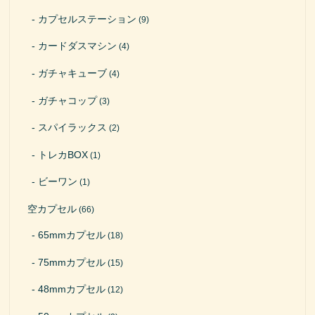
カプセルステーション
(9)
カードダスマシン
(4)
ガチャキューブ
(4)
ガチャコップ
(3)
スパイラックス
(2)
トレカBOX
(1)
ビーワン
(1)
空カプセル
(66)
65mmカプセル
(18)
75mmカプセル
(15)
48mmカプセル
(12)