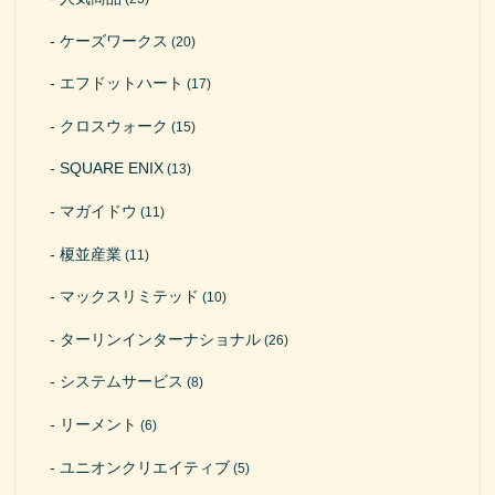
ケーズワークス
(20)
エフドットハート
(17)
クロスウォーク
(15)
SQUARE ENIX
(13)
マガイドウ
(11)
榎並産業
(11)
マックスリミテッド
(10)
ターリンインターナショナル
(26)
システムサービス
(8)
リーメント
(6)
ユニオンクリエイティブ
(5)