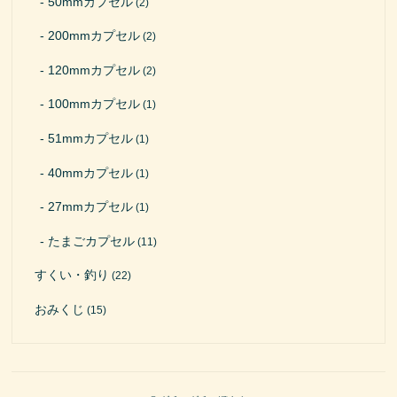
50mmカプセル
(2)
200mmカプセル
(2)
120mmカプセル
(2)
100mmカプセル
(1)
51mmカプセル
(1)
40mmカプセル
(1)
27mmカプセル
(1)
たまごカプセル
(11)
すくい・釣り
(22)
おみくじ
(15)