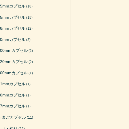
65mmカプセル
(18)
75mmカプセル
(15)
48mmカプセル
(12)
50mmカプセル
(2)
200mmカプセル
(2)
120mmカプセル
(2)
100mmカプセル
(1)
51mmカプセル
(1)
40mmカプセル
(1)
27mmカプセル
(1)
たまごカプセル
(11)
くい・釣り
(22)